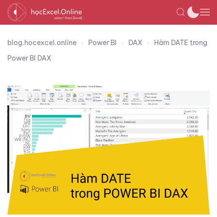
blog.hocexcel.online
Power BI
DAX
Hàm DATE trong
Power BI DAX