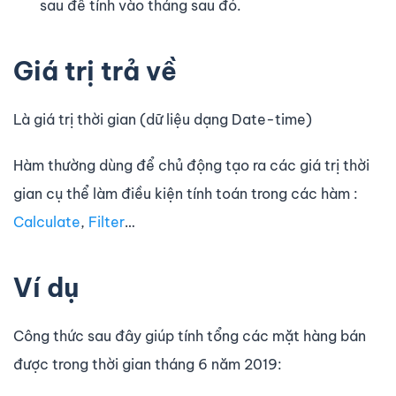
sau để tính vào tháng sau đó.
Giá trị trả về
Là giá trị thời gian (dữ liệu dạng Date-time)
Hàm thường dùng để chủ động tạo ra các giá trị thời
gian cụ thể làm điều kiện tính toán trong các hàm :
Calculate
,
Filter
…
Ví dụ
Công thức sau đây giúp tính tổng các mặt hàng bán
được trong thời gian tháng 6 năm 2019: