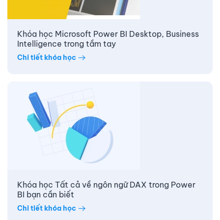
Khóa học Microsoft Power BI Desktop, Business
Intelligence trong tầm tay
Chi tiết khóa học
Khóa học Tất cả về ngôn ngữ DAX trong Power
BI bạn cần biết
Chi tiết khóa học