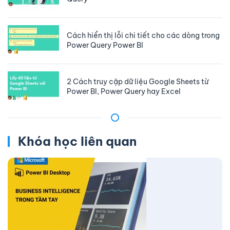
Cách hiển thị lỗi chi tiết cho các dòng trong
Power Query Power BI
2 Cách truy cập dữ liệu Google Sheets từ
Power BI, Power Query hay Excel
Khóa học liên quan