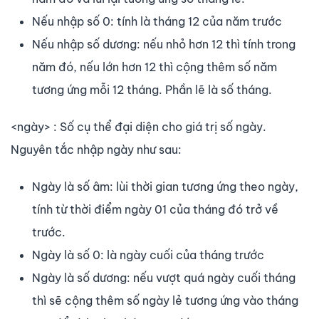
Nếu nhập số 0: tính là tháng 12 của năm trước
Nếu nhập số dương: nếu nhỏ hơn 12 thì tính trong
năm đó, nếu lớn hơn 12 thì cộng thêm số năm
tương ứng mỗi 12 tháng. Phần lẽ là số tháng.
<ngày> : Số cụ thể đại diện cho giá trị số ngày.
Nguyên tắc nhập ngày như sau:
Ngày là số âm: lùi thời gian tương ứng theo ngày,
tính từ thời điểm ngày 01 của tháng đó trở về
trước.
Ngày là số 0: là ngày cuối của tháng trước
Ngày là số dương: nếu vượt quá ngày cuối tháng
thì sẽ cộng thêm số ngày lẻ tương ứng vào tháng