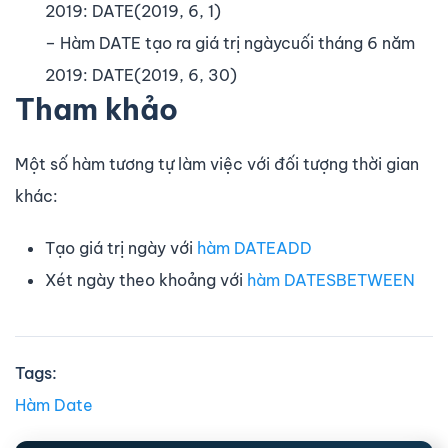
2019: DATE(2019, 6, 1)
– Hàm DATE tạo ra giá trị ngàycuối tháng 6 năm
2019: DATE(2019, 6, 30)
Tham khảo
Một số hàm tương tự làm việc với đối tượng thời gian
khác:
Tạo giá trị ngày với
hàm DATEADD
Xét ngày theo khoảng với
hàm DATESBETWEEN
Tags:
Hàm Date