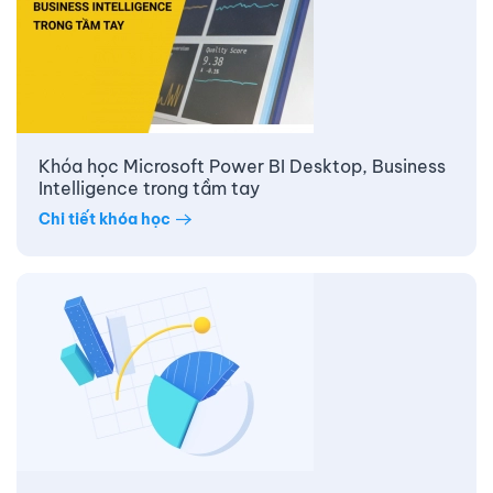
Khóa học Microsoft Power BI Desktop, Business
Intelligence trong tầm tay
Chi tiết khóa học