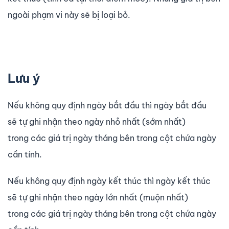
ngoài phạm vi này sẽ bị loại bỏ.
Lưu ý
Nếu không quy định ngày bắt đầu thì ngày bắt đầu
sẽ tự ghi nhận theo ngày nhỏ nhất (sớm nhất)
trong các giá trị ngày tháng bên trong cột chứa ngày
cần tính.
Nếu không quy định ngày kết thúc thì ngày kết thúc
sẽ tự ghi nhận theo ngày lớn nhất (muộn nhất)
trong các giá trị ngày tháng bên trong cột chứa ngày