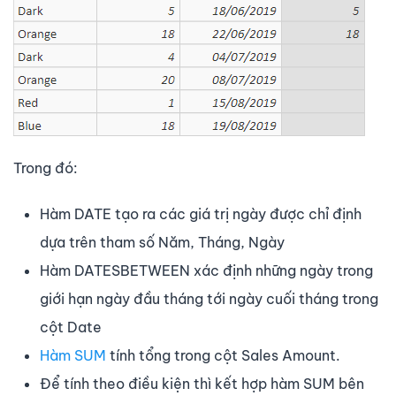
Trong đó:
Hàm DATE tạo ra các giá trị ngày được chỉ định
dựa trên tham số Năm, Tháng, Ngày
Hàm DATESBETWEEN xác định những ngày trong
giới hạn ngày đầu tháng tới ngày cuối tháng trong
cột Date
Hàm SUM
tính tổng trong cột Sales Amount.
Để tính theo điều kiện thì kết hợp hàm SUM bên