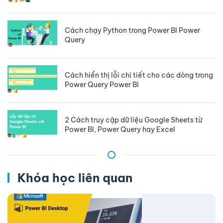
Cách chạy Python trong Power BI Power
Query
Cách hiển thị lỗi chi tiết cho các dòng trong
Power Query Power BI
2 Cách truy cập dữ liệu Google Sheets từ
Power BI, Power Query hay Excel
Khóa học liên quan