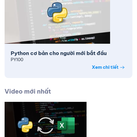
Python cơ bản cho người mới bắt đầu
PY100
Xem chi tiết
Video mới nhất