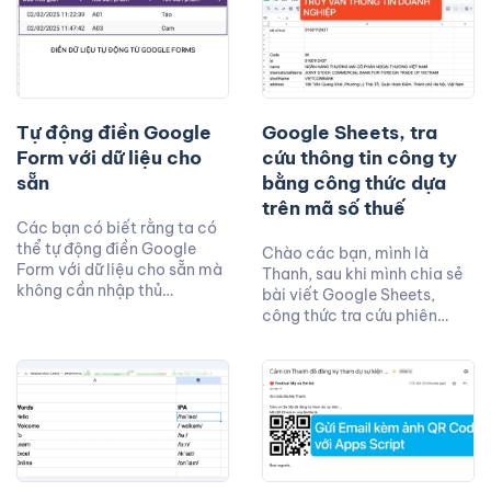
Tự động điền Google
Google Sheets, tra
Form với dữ liệu cho
cứu thông tin công ty
sẵn
bằng công thức dựa
trên mã số thuế
Các bạn có biết rằng ta có
thể tự động điền Google
Chào các bạn, mình là
Form với dữ liệu cho sẵn mà
Thanh, sau khi mình chia sẻ
không cần nhập thủ…
bài viết Google Sheets,
công thức tra cứu phiên…