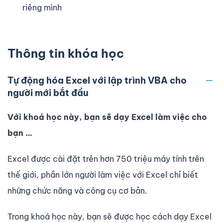
riêng mình
Thông tin khóa học
Tự động hóa Excel với lập trình VBA cho
người mới bắt đầu
Với khoá học này, bạn sẽ dạy Excel làm việc cho
bạn …
Excel được cài đặt trên hơn 750 triệu máy tính trên
thế giới, phần lớn người làm việc với Excel chỉ biết
những chức năng và công cụ cơ bản.
Trong khoá học này, bạn sẽ được học cách dạy Excel