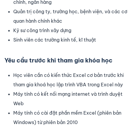
chính, ngân hàng
Quản trị công ty, trường học, bệnh viện, và các cơ
quan hành chính khác
Kỹ sư công trình xây dựng
Sinh viên các trường kinh tế, kĩ thuật
Yêu cầu trước khi tham gia khóa học
Học viên cần có kiến thức Excel cơ bản trước khi
tham gia khoá học lập trình VBA trong Excel này
Máy tính có kết nối mạng internet và trình duyệt
Web
Máy tính có cài đặt phần mềm Excel (phiên bản
Windows) từ phiên bản 2010