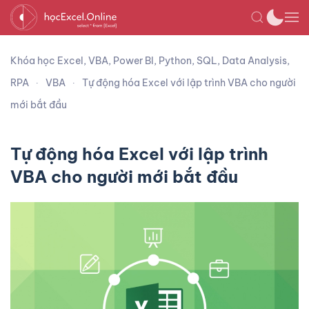
Khóa học Excel, VBA, Power BI, Python, SQL, Data Analysis,
RPA
VBA
Tự động hóa Excel với lập trình VBA cho người
mới bắt đầu
Tự động hóa Excel với lập trình
VBA cho người mới bắt đầu