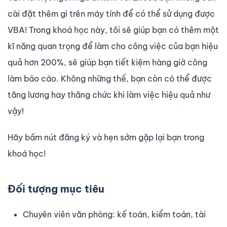
cài đặt thêm gì trên máy tính để có thể sử dụng được
VBA! Trong khoá học này, tôi sẽ giúp bạn có thêm một
kĩ năng quan trọng để làm cho công việc của bạn hiệu
quả hơn 200%, sẽ giúp bạn tiết kiệm hàng giờ công
làm báo cáo. Không những thế, bạn còn có thể được
tăng lương hay thăng chức khi làm việc hiệu quả như
vậy!
Hãy bấm nút đăng ký và hẹn sớm gặp lại bạn trong
khoá học!
Đối tượng mục tiêu
Chuyên viên văn phòng: kế toán, kiểm toán, tài