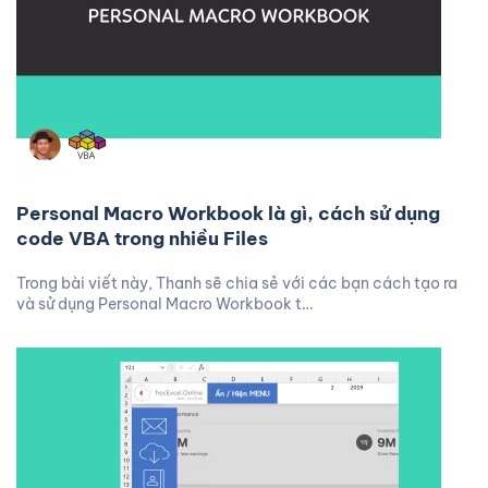
Personal Macro Workbook là gì, cách sử dụng
code VBA trong nhiều Files
Trong bài viết này, Thanh sẽ chia sẻ với các bạn cách tạo ra
và sử dụng Personal Macro Workbook t…