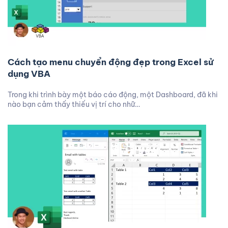
Cách tạo menu chuyển động đẹp trong Excel sử
dụng VBA
Trong khi trình bày một báo cáo động, một Dashboard, đã khi
nào bạn cảm thấy thiếu vị trí cho nhữ…