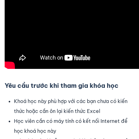
Yêu cầu trước khi tham gia khóa học
Khoá học này phù hợp với các bạn chưa có kiến
thức hoặc cần ôn lại kiến thức Excel
Học viên cần có máy tính có kết nối Internet để
học khoá học này