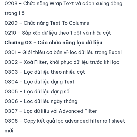
0208 – Chức năng Wrap Text và cách xuống dòng
trong 1 ô
0209 – Chức năng Text To Columns
0210 – Sắp xếp dữ liệu theo 1 cột và nhiều cột
Chương 03 – Các chức năng lọc dữ liệu
0301 – Giới thiệu cơ bản về lọc dữ liệu trong Excel
0302 – Xoá Filter, khôi phục dữ liệu trước khi lọc
0303 – Lọc dữ liệu theo nhiều cột
0304 – Lọc dữ liệu dạng Text
0305 – Lọc dữ liệu dạng số
0306 – Lọc dữ liệu ngày tháng
0307 – Lọc dữ liệu với Advanced Filter
0308 – Copy kết quả lọc advanced filter ra 1 sheet
mới