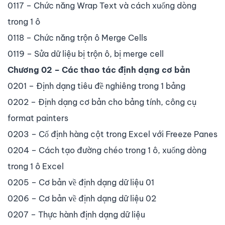
0117 – Chức năng Wrap Text và cách xuống dòng
trong 1 ô
0118 – Chức năng trộn ô Merge Cells
0119 – Sửa dữ liệu bị trộn ô, bị merge cell
Chương 02 – Các thao tác định dạng cơ bản
0201 – Định dạng tiêu đề nghiêng trong 1 bảng
0202 – Định dạng cơ bản cho bảng tính, công cụ
format painters
0203 – Cố định hàng cột trong Excel với Freeze Panes
0204 – Cách tạo đường chéo trong 1 ô, xuống dòng
trong 1 ô Excel
0205 – Cơ bản về định dạng dữ liệu 01
0206 – Cơ bản về định dạng dữ liệu 02
0207 – Thực hành định dạng dữ liệu