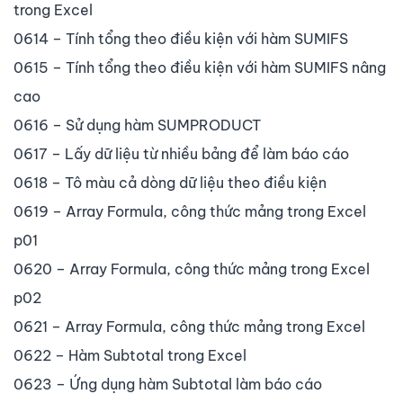
trong Excel
0614 – Tính tổng theo điều kiện với hàm SUMIFS
0615 – Tính tổng theo điều kiện với hàm SUMIFS nâng
cao
0616 – Sử dụng hàm SUMPRODUCT
0617 – Lấy dữ liệu từ nhiều bảng để làm báo cáo
0618 – Tô màu cả dòng dữ liệu theo điều kiện
0619 – Array Formula, công thức mảng trong Excel
p01
0620 – Array Formula, công thức mảng trong Excel
p02
0621 – Array Formula, công thức mảng trong Excel
0622 – Hàm Subtotal trong Excel
0623 – Ứng dụng hàm Subtotal làm báo cáo