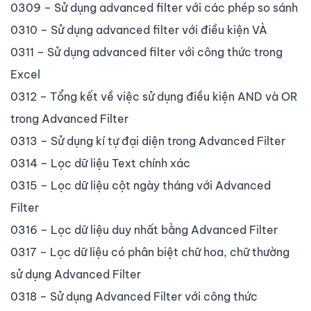
0309 – Sử dụng advanced filter với các phép so sánh
0310 – Sử dụng advanced filter với điều kiện VÀ
0311 – Sử dụng advanced filter với công thức trong
Excel
0312 – Tổng kết về việc sử dụng điều kiện AND và OR
trong Advanced Filter
0313 – Sử dụng kí tự đại diện trong Advanced Filter
0314 – Lọc dữ liệu Text chính xác
0315 – Lọc dữ liệu cột ngày tháng với Advanced
Filter
0316 – Lọc dữ liệu duy nhất bằng Advanced Filter
0317 – Lọc dữ liệu có phân biệt chữ hoa, chữ thường
sử dụng Advanced Filter
0318 – Sử dụng Advanced Filter với công thức