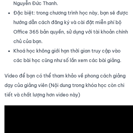
Nguyễn Đức Thanh.
Đặc biệt: trong chương trình học này, bạn sẽ được
hướng dẫn cách đăng ký và cài đặt miễn phí bộ
Office 365 bản quyền, sử dụng với tài khoản chính
chủ của bạn.
Khoá học không giới hạn thời gian truy cập vào
các bài học cũng như số lần xem các bài giảng.
Video để bạn có thể tham khảo về phong cách giảng
dạy của giảng viên (Nội dung trong khóa học còn chi
tiết và chất lượng hơn video này)