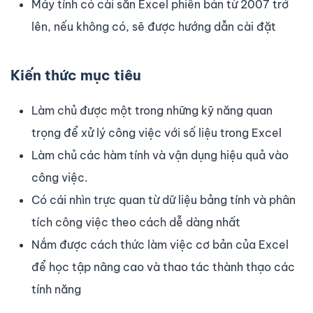
Máy tính có cài sẵn Excel phiên bản từ 2007 trở
lên, nếu không có, sẽ được hướng dẫn cài đặt
Kiến thức mục tiêu
Làm chủ được một trong những kỹ năng quan
trọng để xử lý công việc với số liệu trong Excel
Làm chủ các hàm tính và vận dụng hiệu quả vào
công việc.
Có cái nhìn trực quan từ dữ liệu bảng tính và phân
tích công việc theo cách dễ dàng nhất
Nắm được cách thức làm việc cơ bản của Excel
để học tập nâng cao và thao tác thành thạo các
tính năng