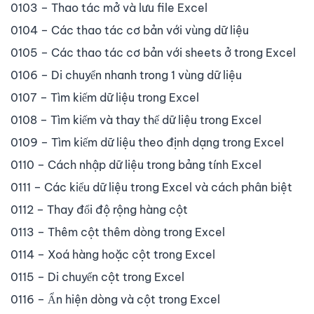
0103 – Thao tác mở và lưu file Excel
0104 – Các thao tác cơ bản với vùng dữ liệu
0105 – Các thao tác cơ bản với sheets ở trong Excel
0106 – Di chuyển nhanh trong 1 vùng dữ liệu
0107 – Tìm kiếm dữ liệu trong Excel
0108 – Tìm kiếm và thay thế dữ liệu trong Excel
0109 – Tìm kiếm dữ liệu theo định dạng trong Excel
0110 – Cách nhập dữ liệu trong bảng tính Excel
0111 – Các kiểu dữ liệu trong Excel và cách phân biệt
0112 – Thay đổi độ rộng hàng cột
0113 – Thêm cột thêm dòng trong Excel
0114 – Xoá hàng hoặc cột trong Excel
0115 – Di chuyển cột trong Excel
0116 – Ẩn hiện dòng và cột trong Excel