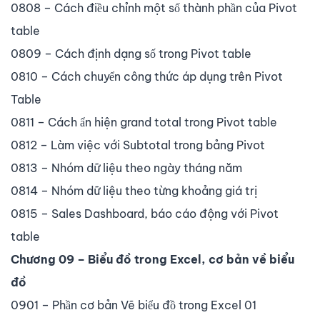
0808 – Cách điều chỉnh một số thành phần của Pivot
table
0809 – Cách định dạng số trong Pivot table
0810 – Cách chuyển công thức áp dụng trên Pivot
Table
0811 – Cách ẩn hiện grand total trong Pivot table
0812 – Làm việc với Subtotal trong bảng Pivot
0813 – Nhóm dữ liệu theo ngày tháng năm
0814 – Nhóm dữ liệu theo từng khoảng giá trị
0815 – Sales Dashboard, báo cáo động với Pivot
table
Chương 09 – Biểu đồ trong Excel, cơ bản về biểu
đồ
0901 – Phần cơ bản Vẽ biểu đồ trong Excel 01