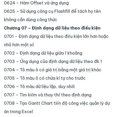
0624 – Hàm Offset và ứng dụng
0625 – Sử dụng công cụ Flashfill để tách họ tên
không cần dùng công thức
Chương 07 – Định dạng dữ liệu theo điều kiện
0701 – Định dạng dữ liệu theo điều kiện lớn hơn hoặc
nhỏ hơn một số
0702 – Định dạng dữ liệu giữa 1 khoảng
0703 – Ứng dụng của định dạng dữ liệu theo đk 1
0704 – Tô màu ô có giá trị bằng một giá trị khác
0705 – Tô màu ô có chứa kí tự cho trước
0706 – Tô màu dữ liệu lặp, duy nhất
0707 – Tìm kiếm và thay thế theo định dạng
0708 – Tạo Gantt Chart tiến độ công việc quản lý dự
án trong Excel