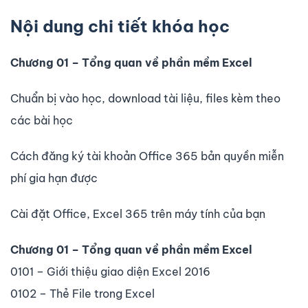
Nội dung chi tiết khóa học
Chương 01 – Tổng quan về phần mềm Excel
Chuẩn bị vào học, download tài liệu, files kèm theo
các bài học
Cách đăng ký tài khoản Office 365 bản quyền miễn
phí gia hạn được
Cài đặt Office, Excel 365 trên máy tính của bạn
Chương 01 – Tổng quan về phần mềm Excel
0101 – Giới thiệu giao diện Excel 2016
0102 – Thẻ File trong Excel