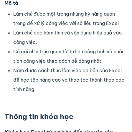
Mô tả
Làm chủ được một trong những kỹ năng quan
trọng để xử lý công việc với số liệu trong Excel
Làm chủ các hàm tính và vận dụng hiệu quả vào
công việc.
Có cái nhìn trực quan từ dữ liệu bảng tính và phân
tích công việc theo cách dễ dàng nhất
Nắm được cách thức làm việc cơ bản của Excel
để học tập nâng cao và thao tác thành thạo các
tính năng
Thông tin khóa học