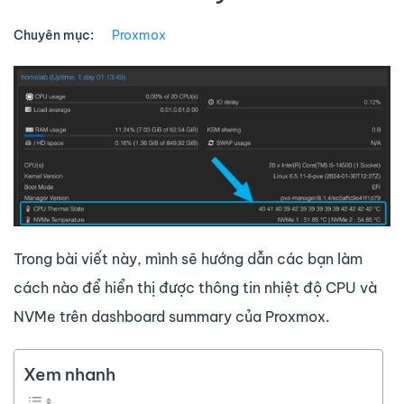
Chuyên mục:
Proxmox
Trong bài viết này, mình sẽ hướng dẫn các bạn làm
cách nào để hiển thị được thông tin nhiệt độ CPU và
NVMe trên dashboard summary của Proxmox.
Xem nhanh