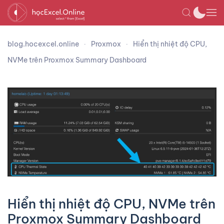
blog.hocexcel.online
Proxmox
Hiển thị nhiệt độ CPU,
NVMe trên Proxmox Summary Dashboard
Hiển thị nhiệt độ CPU, NVMe trên
Proxmox Summary Dashboard