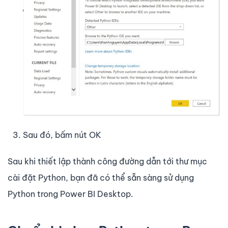
Sau đó, bấm nút OK
Sau khi thiết lập thành công đường dẫn tới thư mục
cài đặt Python, bạn đã có thể sẵn sàng sử dụng
Python trong Power BI Desktop.