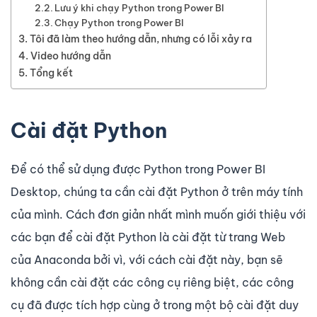
Lưu ý khi chạy Python trong Power BI
Chạy Python trong Power BI
Tôi đã làm theo hướng dẫn, nhưng có lỗi xảy ra
Video hướng dẫn
Tổng kết
Cài đặt Python
Để có thể sử dụng được Python trong Power BI
Desktop, chúng ta cần cài đặt Python ở trên máy tính
của mình. Cách đơn giản nhất mình muốn giới thiệu với
các bạn để cài đặt Python là cài đặt từ trang Web
của Anaconda bởi vì, với cách cài đặt này, bạn sẽ
không cần cài đặt các công cụ riêng biệt, các công
cụ đã được tích hợp cùng ở trong một bộ cài đặt duy