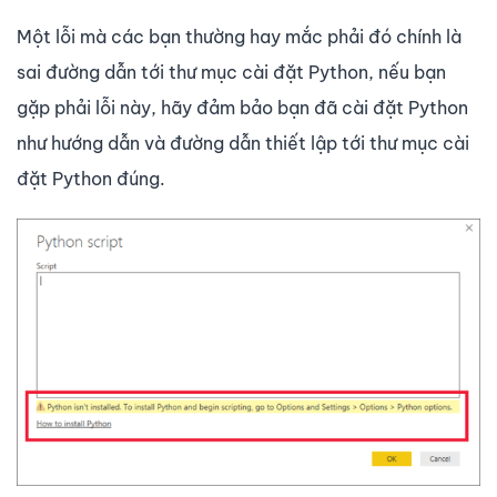
Một lỗi mà các bạn thường hay mắc phải đó chính là
sai đường dẫn tới thư mục cài đặt Python, nếu bạn
gặp phải lỗi này, hãy đảm bảo bạn đã cài đặt Python
như hướng dẫn và đường dẫn thiết lập tới thư mục cài
đặt Python đúng.