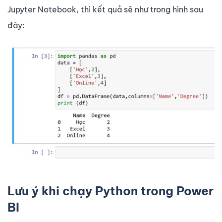
Jupyter Notebook, thì kết quả sẽ như trong hình sau
đây:
Lưu ý khi chạy Python trong Power
BI