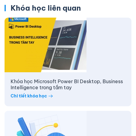
Khóa học liên quan
Khóa học Microsoft Power BI Desktop, Business
Intelligence trong tầm tay
Chi tiết khóa học