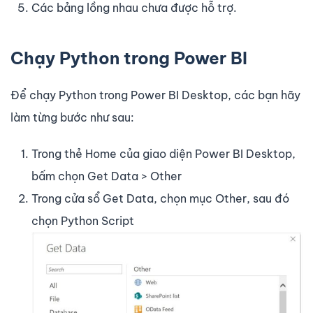
Các bảng lồng nhau chưa được hỗ trợ.
Chạy Python trong Power BI
Để chạy Python trong Power BI Desktop, các bạn hãy
làm từng bước như sau:
Trong thẻ Home của giao diện Power BI Desktop,
bấm chọn Get Data > Other
Trong cửa sổ Get Data, chọn mục Other, sau đó
chọn Python Script