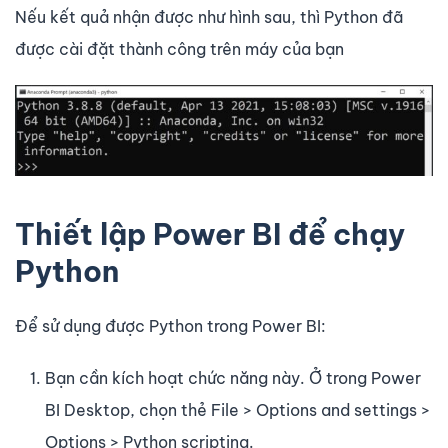
Nếu kết quả nhận được như hình sau, thì Python đã
được cài đặt thành công trên máy của bạn
Thiết lập Power BI để chạy
Python
Để sử dụng được Python trong Power BI:
Bạn cần kích hoạt chức năng này. Ở trong Power
BI Desktop, chọn thẻ File > Options and settings >
Options > Python scripting.