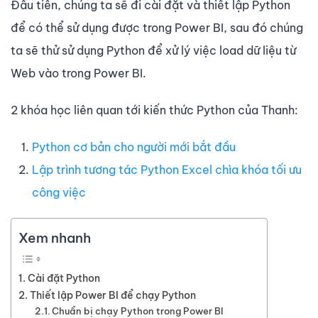
Đầu tiên, chúng ta sẽ đi cài đặt và thiết lập Python
để có thể sử dụng được trong Power BI, sau đó chúng
ta sẽ thử sử dụng Python để xử lý việc load dữ liệu từ
Web vào trong Power BI.
2 khóa học liên quan tới kiến thức Python của Thanh:
Python cơ bản cho người mới bắt đầu
Lập trình tương tác Python Excel chìa khóa tối ưu
công việc
Xem nhanh
Cài đặt Python
Thiết lập Power BI để chạy Python
Chuẩn bị chạy Python trong Power BI