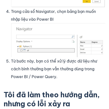
Trong cửa sổ Navigator, chọn bảng bạn muốn
nhập liệu vào Power BI
Từ bước này, bạn có thể xử lý được dữ liệu như
cách bình thường bạn vẫn thường dùng trong
Power BI / Power Query.
Tôi đã làm theo hướng dẫn,
nhưng có lỗi xảy ra