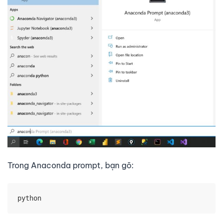
Trong Anaconda prompt, bạn gõ:
python