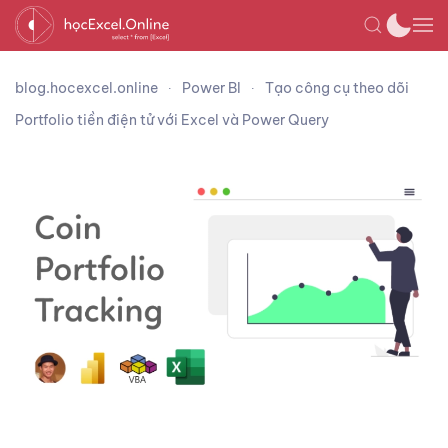
blog.hocexcel.online
Power BI
Tạo công cụ theo dõi
Portfolio tiền điện tử với Excel và Power Query