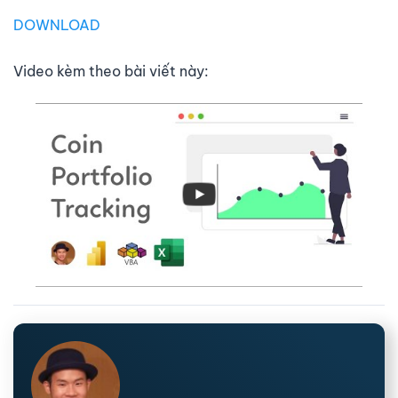
DOWNLOAD
Video kèm theo bài viết này: