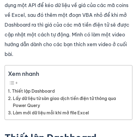
dụng một API để kéo dữ liệu về giá của các mã coins
về Excel, sau đó thêm một đoạn VBA nhỏ để khi mở
Dashboard ra thì giá của các mã tiền điện tử sẽ được
cập nhật một cách tự động. Mình có làm một video
hướng dẫn dành cho các bạn thích xem video ở cuối
bài.
Xem nhanh
Thiết lập Dashboard
Lấy dữ liệu từ sàn giao dịch tiền điện tử thông qua
Power Query
Làm mới dữ liệu mỗi khi mở file Excel