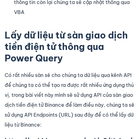
thông tin còn lại chúng ta sẽ cập nhật thông qua
VBA
Lấy dữ liệu từ sàn giao dịch
tiền điện tử thông qua
Power Query
Có rất nhiều sàn sẽ cho chúng ta dữ liệu qua kênh API
để chúng ta có thể tạo ra được rất nhiều ứng dụng thú
vị, trong bài viết này mình sẽ sử dụng API của sàn giao
dịch tiền điện tử Binance để làm điều này, chúng ta sẽ
sử dụng API Endpoints (URL) sau đây để có thể lấy dữ
liệu từ Binance: