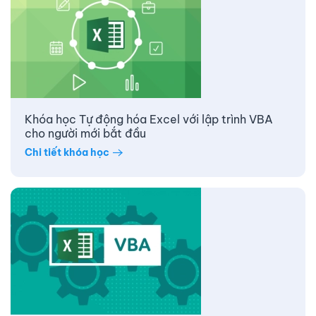
Khóa học Tự động hóa Excel với lập trình VBA
cho người mới bắt đầu
Chi tiết khóa học