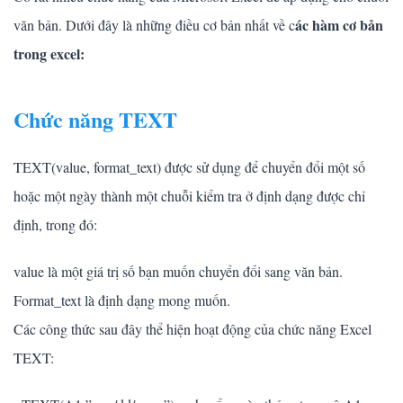
ác hàm cơ bản
văn bản. Dưới đây là những điều cơ bản nhất về c
trong excel:
Chức năng TEXT
TEXT(value, format_text) được sử dụng để chuyển đổi một số
hoặc một ngày thành một chuỗi kiểm tra ở định dạng được chỉ
định, trong đó:
value là một giá trị số bạn muốn chuyển đổi sang văn bản.
Format_text là định dạng mong muốn.
Các công thức sau đây thể hiện hoạt động của chức năng Excel
TEXT: