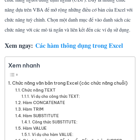
năng dựa trên VBA để mở rộng những điều cơ bản của Excel với
chức năng tuỳ chỉnh. Chọn một danh mục để vào danh sách các
chức năng với các mô tả ngắn và liên kết đến các ví dụ sử dụng.
Xem ngay:
Các hàm thông dụng trong Excel
Xem nhanh
Chức năng văn bản trong Excel (các chức năng chuỗi)
Chức năng TEXT
Ví dụ cho công thức TEXT:
Hàm CONCATENATE
Hàm TRIM
Hàm SUBSTITUTE
Công thức SUBSTITUTE:
Hàm VALUE
Ví dụ cho hàm VALUE: