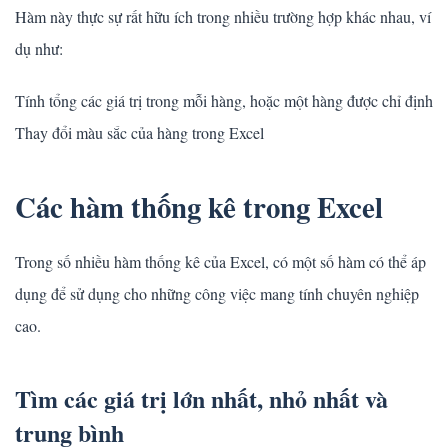
Hàm này thực sự rất hữu ích trong nhiều trường hợp khác nhau, ví
dụ như:
Tính tổng các giá trị trong mỗi hàng, hoặc một hàng được chỉ định
Thay đổi màu sắc của hàng trong Excel
Các hàm thống kê trong Excel
Trong số nhiều hàm thống kê của Excel, có một số hàm có thể áp
dụng để sử dụng cho những công việc mang tính chuyên nghiệp
cao.
Tìm các giá trị lớn nhất, nhỏ nhất và
trung bình