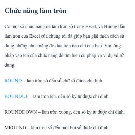
Chức năng làm tròn
Có một số chức năng để làm tròn số trong Excel, và Hướng dẫn
làm tròn của Excel của chúng tôi đã giúp bạn giải thích cách sử
dụng những chức năng đó dựa trên tiêu chí của bạn. Vui lòng
nhấp vào tên của chức năng để tìm hiểu cú pháp và ví dụ về sử
dụng.
ROUND
– làm tròn số đến số chữ số được chỉ định.
ROUNDUP
– làm tròn lên, đến số ký tự được chỉ định.
ROUNDDOWN – làm tròn xuống, đến số ký tự được chỉ định.
MROUND – làm tròn số đến một bội số được chỉ định.