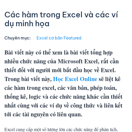
Các hàm trong Excel và các ví
dụ minh họa
Chuyên mục:
Excel cơ bản
∙
Featured
Bài viết này có thể xem là bài viết tổng hợp
nhiều chức năng của Microsoft Excel, rất cần
thiết đối với người mới bắt đầu học về Excel.
Trong bài viết này,
Học Excel Online
sẽ liệt kê
các hàm trong excel, các văn bản, phép toán,
thống kê, logic và các chức năng khác cần thiết
nhất cùng với các ví dụ về công thức và liên kết
tới các tài nguyên có liên quan.
Excel cung cấp một số lượng lớn các chức năng để phân tích,