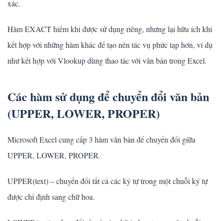
xác.
Hàm EXACT hiếm khi được sử dụng riêng, nhưng lại hữu ích khi
kết hợp với những hàm khác để tạo nên tác vụ phức tạp hơn, ví dụ
như kết hợp với Vlookup dùng thao tác với văn bản trong Excel.
Các hàm sử dụng để chuyển đổi văn bản
(UPPER, LOWER, PROPER)
Microsoft Excel cung cấp 3 hàm văn bản để chuyển đổi giữa
UPPER, LOWER, PROPER.
UPPER(text) – chuyển đổi tất cả các ký tự trong một chuỗi ký tự
được chỉ định sang chữ hoa.