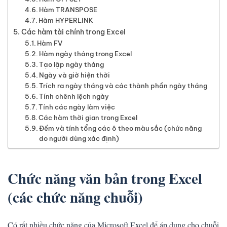
Hàm TRANSPOSE
Hàm HYPERLINK
Các hàm tài chính trong Excel
Hàm FV
Hàm ngày tháng trong Excel
Tạo lập ngày tháng
Ngày và giờ hiện thời
Trích ra ngày tháng và các thành phần ngày tháng
Tính chênh lệch ngày
Tính các ngày làm việc
Các hàm thời gian trong Excel
Đếm và tính tổng các ô theo màu sắc (chức năng
do người dùng xác định)
Chức năng văn bản trong Excel
(các chức năng chuỗi)
Có rất nhiều chức năng của Microsoft Excel để áp dụng cho chuỗi