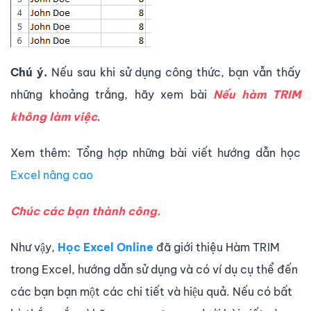
Chú ý.
Nếu sau khi sử dụng công thức, bạn vẫn thấy
những khoảng trắng, hãy xem bài
Nếu hàm TRIM
không làm việc
.
Xem thêm: Tổng hợp những bài viết hướng dẫn học
Excel nâng cao
Chúc các bạn thành công.
Như vậy,
Học Excel Online
đã giới thiệu Hàm TRIM
trong Excel, hướng dẫn sử dụng và có ví dụ cụ thể đến
các bạn bạn một các chi tiết và hiệu quả. Nếu có bất