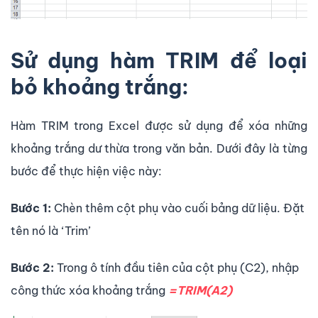
Sử dụng hàm TRIM để loại
bỏ khoảng trắng:
Hàm TRIM trong Excel được sử dụng để xóa những
khoảng trắng dư thừa trong văn bản. Dưới đây là từng
bước để thực hiện việc này:
Bước 1:
Chèn thêm cột phụ vào cuối bảng dữ liệu. Đặt
tên nó là ‘Trim’
Bước 2:
Trong ô tính đầu tiên của cột phụ (C2), nhập
công thức xóa khoảng trắng
=TRIM(A2)