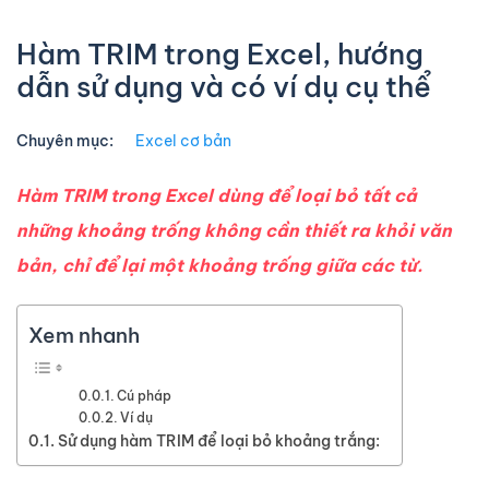
Hàm TRIM trong Excel, hướng
dẫn sử dụng và có ví dụ cụ thể
Chuyên mục:
Excel cơ bản
Hàm TRIM trong Excel dùng để loại bỏ tất cả
những khoảng trống không cần thiết ra khỏi văn
bản, chỉ để lại một khoảng trống giữa các từ.
Xem nhanh
Cú pháp
Ví dụ
Sử dụng hàm TRIM để loại bỏ khoảng trắng: