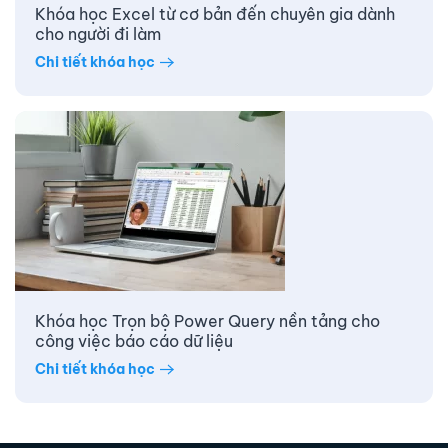
Khóa học Excel từ cơ bản đến chuyên gia dành
cho người đi làm
Chi tiết khóa học
Khóa học Trọn bộ Power Query nền tảng cho
công việc báo cáo dữ liệu
Chi tiết khóa học