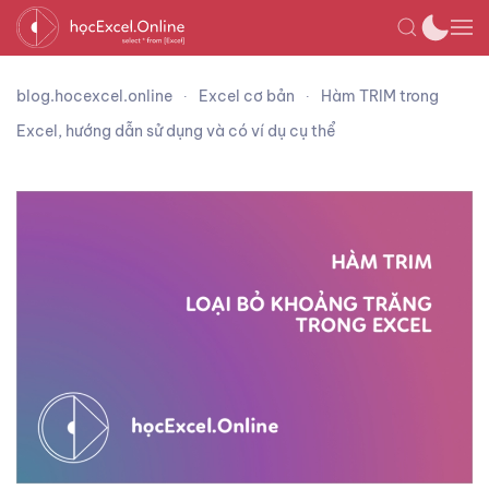
blog.hocexcel.online
Excel cơ bản
Hàm TRIM trong
Excel, hướng dẫn sử dụng và có ví dụ cụ thể