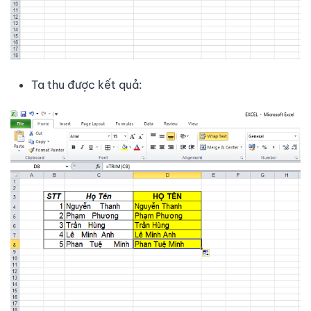
Ta thu được kết quả: