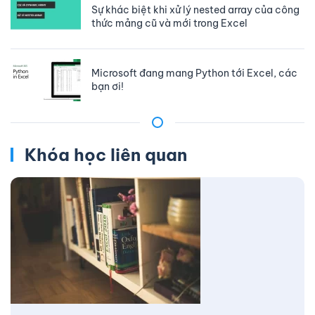
Sự khác biệt khi xử lý nested array của công
thức mảng cũ và mới trong Excel
Microsoft đang mang Python tới Excel, các
bạn ơi!
Khóa học liên quan