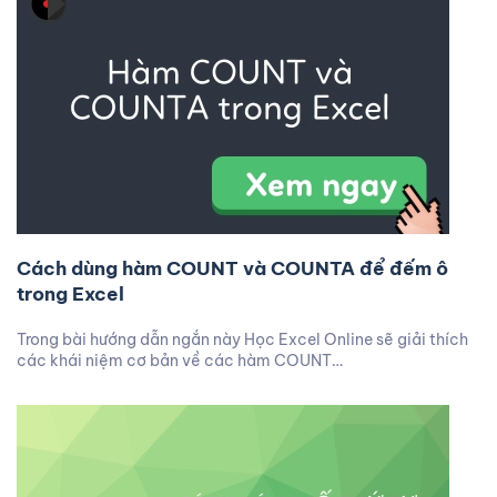
Cách dùng hàm COUNT và COUNTA để đếm ô
trong Excel
Trong bài hướng dẫn ngắn này Học Excel Online sẽ giải thích
các khái niệm cơ bản về các hàm COUNT…