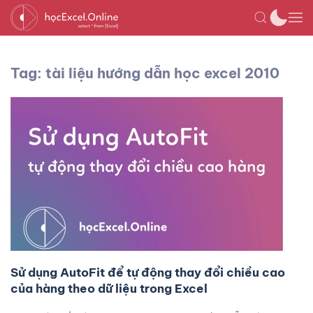
Tag: tài liệu hướng dẫn học excel 2010
Sử dụng AutoFit để tự động thay đổi chiều cao
của hàng theo dữ liệu trong Excel