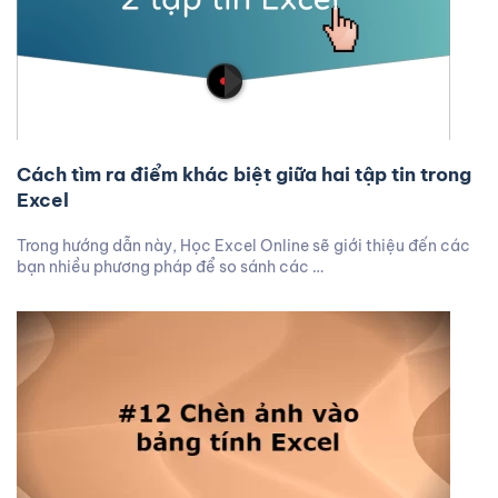
Cách tìm ra điểm khác biệt giữa hai tập tin trong
Excel
Trong hướng dẫn này, Học Excel Online sẽ giới thiệu đến các
bạn nhiều phương pháp để so sánh các …