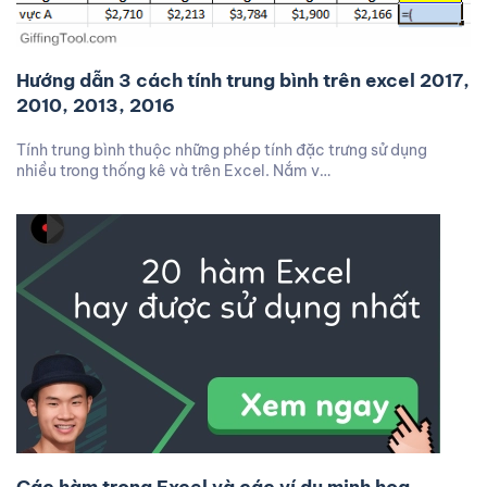
Hướng dẫn 3 cách tính trung bình trên excel 2017,
2010, 2013, 2016
Tính trung bình thuộc những phép tính đặc trưng sử dụng
nhiều trong thống kê và trên Excel. Nắm v…