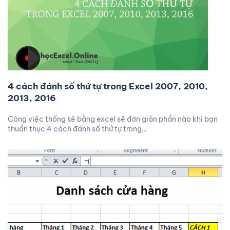
4 cách đánh số thứ tự trong Excel 2007, 2010,
2013, 2016
Công việc thống kê bằng excel sẽ đơn giản phần nào khi bạn
thuần thục 4 cách đánh số thứ tự trong…