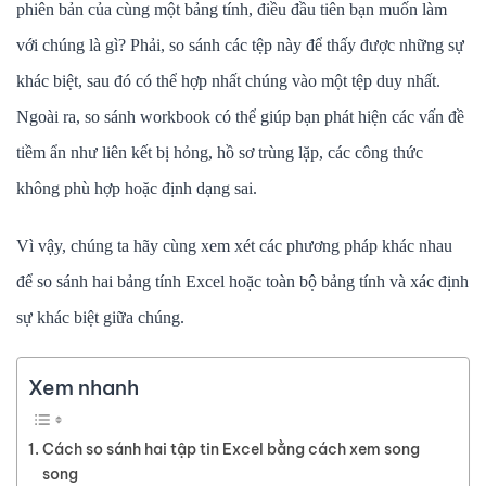
phiên bản của cùng một bảng tính, điều đầu tiên bạn muốn làm
với chúng là gì? Phải, so sánh các tệp này để thấy được những sự
khác biệt, sau đó có thể hợp nhất chúng vào một tệp duy nhất.
Ngoài ra, so sánh workbook có thể giúp bạn phát hiện các vấn đề
tiềm ẩn như liên kết bị hỏng, hồ sơ trùng lặp, các công thức
không phù hợp hoặc định dạng sai.
Vì vậy, chúng ta hãy cùng xem xét các phương pháp khác nhau
để so sánh hai bảng tính Excel hoặc toàn bộ bảng tính và xác định
sự khác biệt giữa chúng.
Xem nhanh
Cách so sánh hai tập tin Excel bằng cách xem song
song