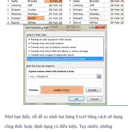
Như bạn thấy, rất dễ so sánh hai bảng Excel bằng cách sử dụng
công thức hoặc định dạng có điều kiện. Tuy nhiên, những