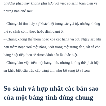
phương pháp này không phù hợp với việc so sánh toàn diện vì
những hạn chế sau:
– Chúng chỉ tìm thấy sự khác biệt trong các giá trị, nhưng không
thể so sánh công thức hoặc định dạng ô.
– Chúng không thể thêm hoặc xóa các hàng và cột. Ngay sau khi
bạn thêm hoặc xoá một hàng / cột trong một trang tính, tất cả các
hàng / cột tiếp theo sẽ được đánh dấu là khác biệt.
– Chúng làm việc trên một bảng tính, nhưng không thể phát hiện
sự khác biệt cấu trúc cấp bảng tính như bổ sung tờ và xóa.
So sánh và hợp nhất các bản sao
của một bảng tính dùng chung