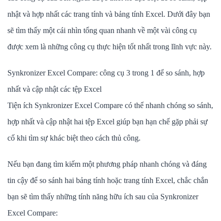
nhật và hợp nhất các trang tính và bảng tính Excel. Dưới đây bạn
sẽ tìm thấy một cái nhìn tổng quan nhanh về một vài công cụ
được xem là những công cụ thực hiện tốt nhất trong lĩnh vực này.
Synkronizer Excel Compare: công cụ 3 trong 1 để so sánh, hợp
nhất và cập nhật các tệp Excel
Tiện ích Synkronizer Excel Compare có thể nhanh chóng so sánh,
hợp nhất và cập nhật hai tệp Excel giúp bạn hạn chế gặp phải sự
cố khi tìm sự khác biệt theo cách thủ công.
Nếu bạn đang tìm kiếm một phương pháp nhanh chóng và đáng
tin cậy để so sánh hai bảng tính hoặc trang tính Excel, chắc chắn
bạn sẽ tìm thấy những tính năng hữu ích sau của Synkronizer
Excel Compare: