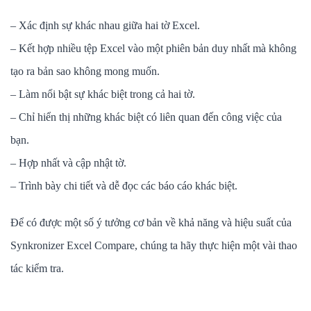
– Xác định sự khác nhau giữa hai tờ Excel.
– Kết hợp nhiều tệp Excel vào một phiên bản duy nhất mà không
tạo ra bản sao không mong muốn.
– Làm nổi bật sự khác biệt trong cả hai tờ.
– Chỉ hiển thị những khác biệt có liên quan đến công việc của
bạn.
– Hợp nhất và cập nhật tờ.
– Trình bày chi tiết và dễ đọc các báo cáo khác biệt.
Để có được một số ý tưởng cơ bản về khả năng và hiệu suất của
Synkronizer Excel Compare, chúng ta hãy thực hiện một vài thao
tác kiểm tra.