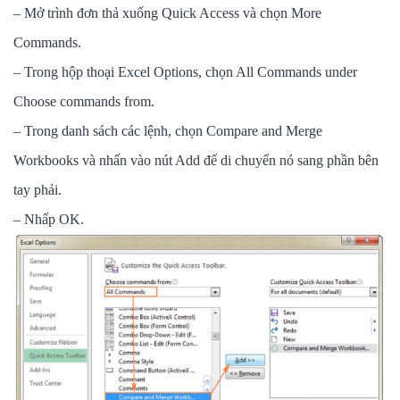
– Mở trình đơn thả xuống Quick Access và chọn More
Commands.
– Trong hộp thoại Excel Options, chọn All Commands under
Choose commands from.
– Trong danh sách các lệnh, chọn Compare and Merge
Workbooks và nhấn vào nút Add để di chuyển nó sang phần bên
tay phải.
– Nhấp OK.