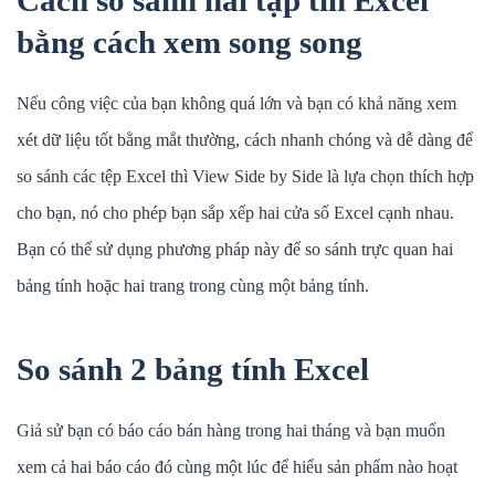
bằng cách xem song song
Nếu công việc của bạn không quá lớn và bạn có khả năng xem
xét dữ liệu tốt bằng mắt thường, cách nhanh chóng và dễ dàng để
so sánh các tệp Excel thì View Side by Side là lựa chọn thích hợp
cho bạn, nó cho phép bạn sắp xếp hai cửa sổ Excel cạnh nhau.
Bạn có thể sử dụng phương pháp này để so sánh trực quan hai
bảng tính hoặc hai trang trong cùng một bảng tính.
So sánh 2 bảng tính Excel
Giả sử bạn có báo cáo bán hàng trong hai tháng và bạn muốn
xem cả hai báo cáo đó cùng một lúc để hiểu sản phẩm nào hoạt