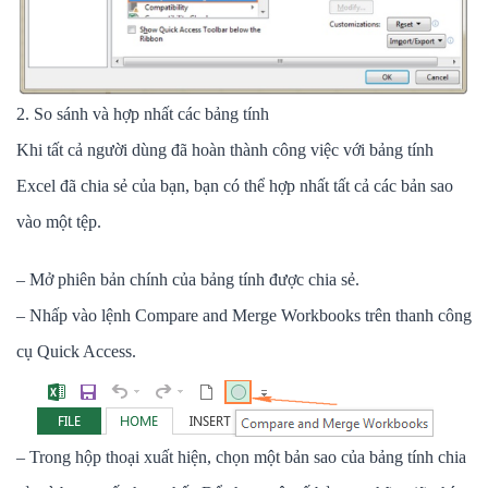
2. So sánh và hợp nhất các bảng tính
Khi tất cả người dùng đã hoàn thành công việc với bảng tính
Excel đã chia sẻ của bạn, bạn có thể hợp nhất tất cả các bản sao
vào một tệp.
– Mở phiên bản chính của bảng tính được chia sẻ.
– Nhấp vào lệnh Compare and Merge Workbooks trên thanh công
cụ Quick Access.
– Trong hộp thoại xuất hiện, chọn một bản sao của bảng tính chia