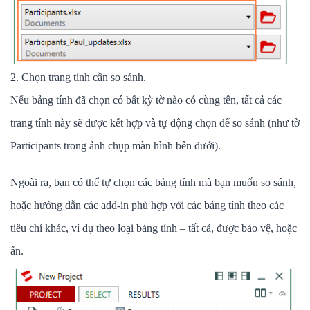
2. Chọn trang tính cần so sánh.
Nếu bảng tính đã chọn có bất kỳ tờ nào có cùng tên, tất cả các
trang tính này sẽ được kết hợp và tự động chọn để so sánh (như tờ
Participants trong ảnh chụp màn hình bên dưới).
Ngoài ra, bạn có thể tự chọn các bảng tính mà bạn muốn so sánh,
hoặc hướng dẫn các add-in phù hợp với các bảng tính theo các
tiêu chí khác, ví dụ theo loại bảng tính – tất cả, được bảo vệ, hoặc
ẩn.