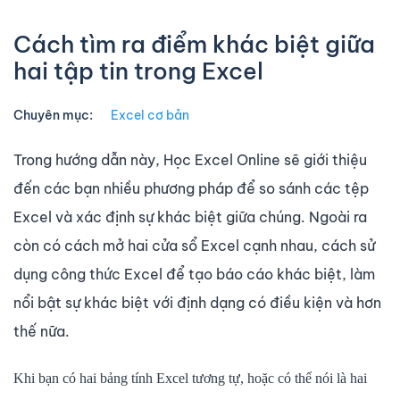
Cách tìm ra điểm khác biệt giữa
hai tập tin trong Excel
Chuyên mục:
Excel cơ bản
Trong hướng dẫn này, Học Excel Online sẽ giới thiệu
đến các bạn nhiều phương pháp để so sánh các tệp
Excel và xác định sự khác biệt giữa chúng. Ngoài ra
còn có cách mở hai cửa sổ Excel cạnh nhau, cách sử
dụng công thức Excel để tạo báo cáo khác biệt, làm
nổi bật sự khác biệt với định dạng có điều kiện và hơn
thế nữa.
Khi bạn có hai bảng tính Excel tương tự, hoặc có thể nói là hai