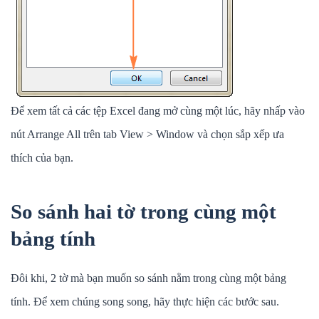
Để xem tất cả các tệp Excel đang mở cùng một lúc, hãy nhấp vào
nút Arrange All trên tab View > Window và chọn sắp xếp ưa
thích của bạn.
So sánh hai tờ trong cùng một
bảng tính
Đôi khi, 2 tờ mà bạn muốn so sánh nằm trong cùng một bảng
tính. Để xem chúng song song, hãy thực hiện các bước sau.