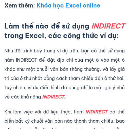
Xem thêm:
Khóa học Excel online
Làm thế nào để sử dụng
INDIRECT
trong Excel, các công thức ví dụ:
Như đã trình bày trong ví dụ trên, bạn có thể sử dụng
hàm INDIRECT để đặt địa chỉ của một ô vào một ô
khác như một chuỗi văn bản thông thường, và lấy giá
trị của ô thứ nhất bằng cách tham chiếu đến ô thứ hai.
Tuy nhiên, ví dụ điển hình đó cũng chỉ là một gợi ý nhỏ
về các khả năng
INDIRECT.
Khi làm việc với dữ liệu thực, hàm
INDIRECT
có thể
biến bất kỳ chuỗi văn bản nào thành tham chiếu, bao