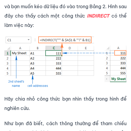
và bạn muốn kéo dữ liệu đó vào trong Bảng 2. Hình sau
đây cho thấy cách một công thức
INDIRECT
có thể
làm việc này:
Hãy chia nhỏ công thức bạn nhìn thấy trong hình để
nghiên cứu.
Như bạn đã biết, cách thông thường để tham chiếu