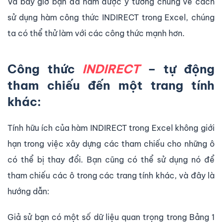
Và bây giờ bạn đã nắm được ý tưởng chung về cách
sử dụng hàm công thức INDIRECT trong Excel, chúng
ta có thể thử làm với các công thức mạnh hơn.
Công thức
INDIRECT
– tự động
tham chiếu đến một trang tính
khác:
Tính hữu ích của hàm INDIRECT trong Excel không giới
hạn trong việc xây dựng các tham chiếu cho những ô
có thể bị thay đổi. Bạn cũng có thể sử dụng nó để
tham chiếu các ô trong các trang tính khác, và đây là
hướng dẫn:
Giả sử bạn có một số dữ liệu quan trọng trong Bảng 1