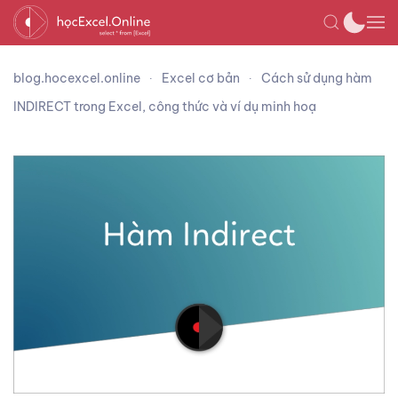
blog.hocexcel.online
Excel cơ bản
Cách sử dụng hàm
INDIRECT trong Excel, công thức và ví dụ minh hoạ