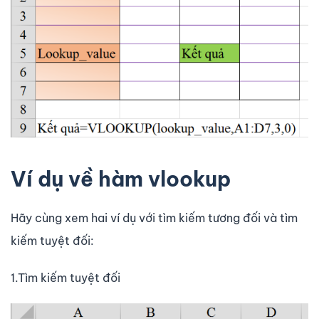
Ví dụ về hàm vlookup
Hãy cùng xem hai ví dụ với tìm kiếm tương đối và tìm
kiếm tuyệt đối:
1.Tìm kiếm tuyệt đối