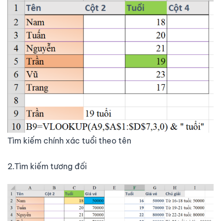
Tìm kiếm chính xác tuổi theo tên
2.Tìm kiếm tương đối