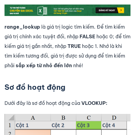
range_lookup
là giá trị logic tìm kiếm. Để tìm kiếm
giá trị chính xác tuyệt đối, nhập
FALSE
hoặc 0; để tìm
kiếm giá trị gần nhất, nhập
TRUE
hoặc 1. Nhớ là khi
tìm kiếm tương đối, giá trị được sử dụng để tìm kiếm
phải
sắp xếp từ nhỏ đến lớn
nhé!
Sơ đồ hoạt động
Dưới đây là sơ đồ hoạt động của
VLOOKUP: