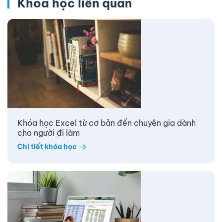
Khóa học liên quan
Khóa học Excel từ cơ bản đến chuyên gia dành
cho người đi làm
Chi tiết khóa học