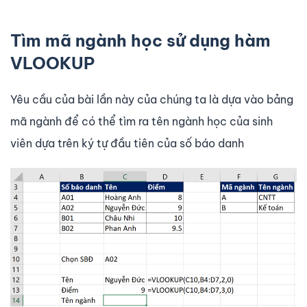
Tìm mã ngành học sử dụng hàm
VLOOKUP
Yêu cầu của bài lần này của chúng ta là dựa vào bảng
mã ngành để có thể tìm ra tên ngành học của sinh
viên dựa trên ký tự đầu tiên của số báo danh