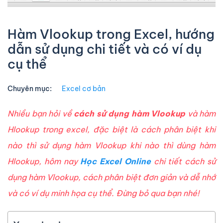
Hàm Vlookup trong Excel, hướng
dẫn sử dụng chi tiết và có ví dụ
cụ thể
Chuyên mục:
Excel cơ bản
Nhiều bạn hỏi về
cách sử dụng hàm Vlookup
và hàm
Hlookup trong excel, đặc biệt là cách phân biệt khi
nào thì sử dụng hàm Vlookup khi nào thì dùng hàm
Hlookup, hôm nay
Học Excel Online
chi tiết cách sử
dụng hàm Vlookup, cách phân biệt đơn giản và dễ nhớ
và có ví dụ minh họa cụ thể. Đừng bỏ qua bạn nhé!