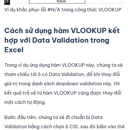
Ví dụ khắc phục lỗi #N/A trong công thức VLOOKUP
Cách sử dụng hàm VLOOKUP kết
hợp với Data Validation trong
Excel
Trong ví dụ ứng dụng hàm VLOOKUP này, chúng ta sẽ
tham chiếu tới ô có Data Validation, để khi thay đổi
giá trị trong danh sách dropdown validation này, thì
kết quả trả về từ hàm VLOOKUP cũng được thay đổi
một cách tự động.
Bước đầu tiên, chúng ta sẽ đi chuẩn bị Data
Validation bằng cách chọn ô C10, sau đó bấm vào thẻ