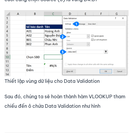
Thiết lập vùng dữ liệu cho Data Validation
Sau đó, chúng ta sẽ hoàn thành hàm VLOOKUP tham
chiếu đến ô chứa Data Validation như hình