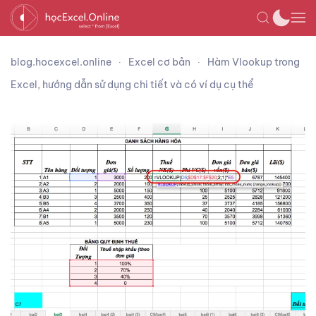
blog.hocexcel.online
Excel cơ bản
Hàm Vlookup trong
Excel, hướng dẫn sử dụng chi tiết và có ví dụ cụ thể