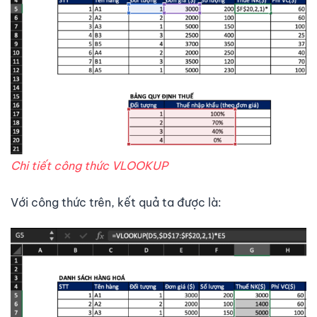
Chi tiết công thức VLOOKUP
Với công thức trên, kết quả ta được là: