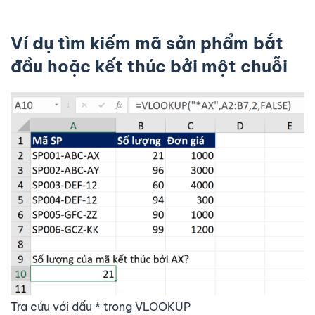
Ví dụ tìm kiếm mã sản phẩm bắt
đầu hoặc kết thúc bởi một chuỗi
Tra cứu với dấu * trong VLOOKUP