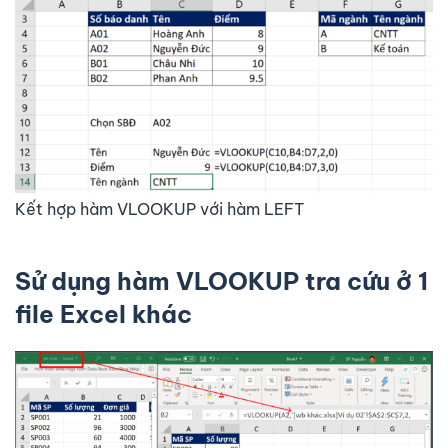
Kết hợp hàm VLOOKUP với hàm LEFT
Sử dụng hàm VLOOKUP tra cứu ở 1
file Excel khác