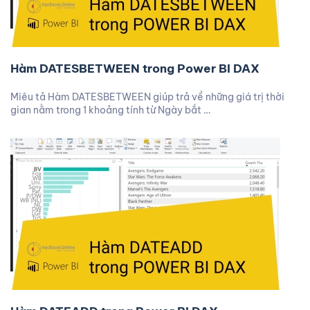
Hàm DATESBETWEEN trong Power BI DAX
Miêu tả Hàm DATESBETWEEN giúp trả về những giá trị thời
gian nằm trong 1 khoảng tính từ Ngày bắt …