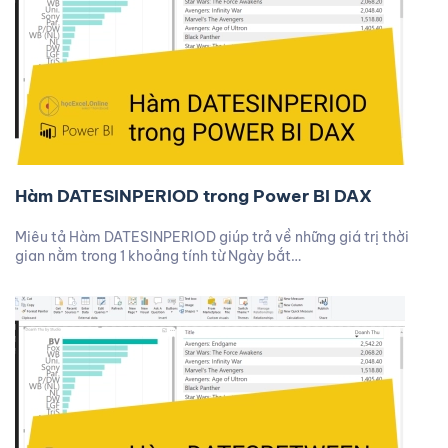
Hàm DATESINPERIOD trong Power BI DAX
Miêu tả Hàm DATESINPERIOD giúp trả về những giá trị thời
gian nằm trong 1 khoảng tính từ Ngày bắt…