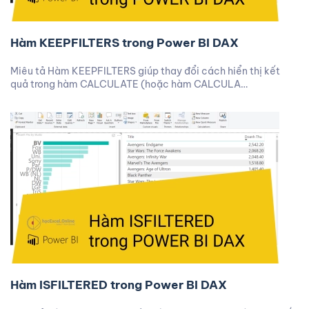
Hàm KEEPFILTERS trong Power BI DAX
Miêu tả Hàm KEEPFILTERS giúp thay đổi cách hiển thị kết
quả trong hàm CALCULATE (hoặc hàm CALCULA…
Hàm ISFILTERED trong Power BI DAX