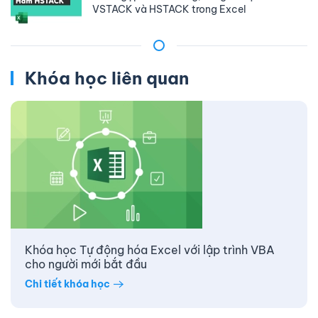
VSTACK và HSTACK trong Excel
Khóa học liên quan
Khóa học Tự động hóa Excel với lập trình VBA
cho người mới bắt đầu
Chi tiết khóa học