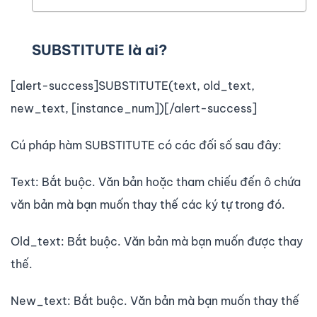
SUBSTITUTE là ai?
[alert-success]SUBSTITUTE(text, old_text,
new_text, [instance_num])[/alert-success]
Cú pháp hàm SUBSTITUTE có các đối số sau đây:
Text: Bắt buộc. Văn bản hoặc tham chiếu đến ô chứa
văn bản mà bạn muốn thay thế các ký tự trong đó.
Old_text: Bắt buộc. Văn bản mà bạn muốn được thay
thế.
New_text: Bắt buộc. Văn bản mà bạn muốn thay thế