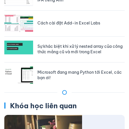
Cách cài đặt Add-in Excel Labs
Sự khác biệt khi xử lý nested array của công
thức mảng cũ và mới trong Excel
Microsoft đang mang Python tới Excel, các
bạn ơi!
Khóa học liên quan