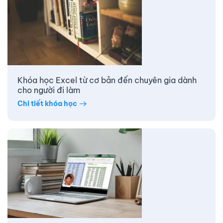
Khóa học Excel từ cơ bản đến chuyên gia dành
cho người đi làm
Chi tiết khóa học