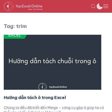
Tag: trim
Hướng dẫn tách ô trong Excel
Chúng ta đều đã biết đến Merge – công cụ gộp ô giúp ta có