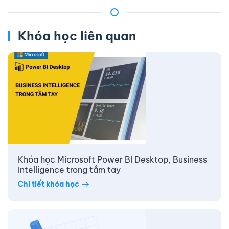
Khóa học liên quan
Khóa học Microsoft Power BI Desktop, Business
Intelligence trong tầm tay
Chi tiết khóa học