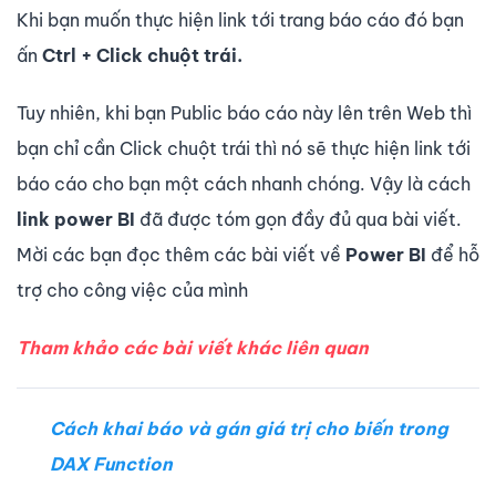
Khi bạn muốn thực hiện link tới trang báo cáo đó bạn
ấn
Ctrl + Click chuột trái
.
Tuy nhiên, khi bạn Public báo cáo này lên trên Web thì
bạn chỉ cần Click chuột trái thì nó sẽ thực hiện link tới
báo cáo cho bạn một cách nhanh chóng. Vậy là cách
link power BI
đã được tóm gọn đầy đủ qua bài viết.
Mời các bạn đọc thêm các bài viết về
Power BI
để hỗ
trợ cho công việc của mình
Tham khảo các bài viết khác liên quan
Cách khai báo và gán giá trị cho biến trong
DAX Function