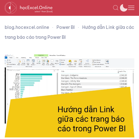
blog.hocexcel.online
Power BI
Hướng dẫn Link giữa các
trang báo cáo trong Power BI