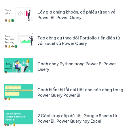
Lấy giá chứng khoán, cổ phiếu từ sàn về
Power BI, Power Query
Tạo công cụ theo dõi Portfolio tiền điện tử
với Excel và Power Query
Cách chạy Python trong Power BI Power
Query
Cách hiển thị lỗi chi tiết cho các dòng trong
Power Query Power BI
2 Cách truy cập dữ liệu Google Sheets từ
Power BI, Power Query hay Excel