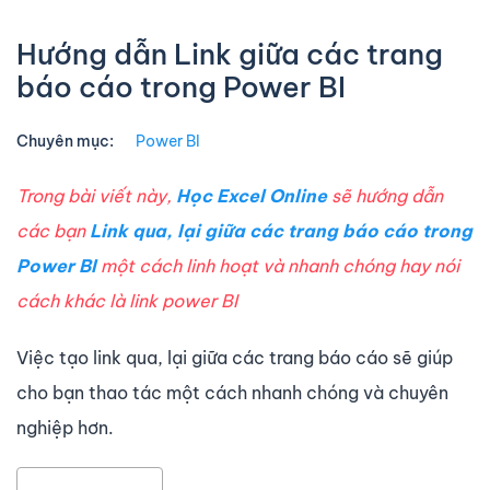
Hướng dẫn Link giữa các trang
báo cáo trong Power BI
Chuyên mục:
Power BI
Trong bài viết này,
Học Excel Online
sẽ hướng dẫn
các bạn
Link qua, lại giữa các trang báo cáo trong
Power BI
một cách linh hoạt và nhanh chóng hay nói
cách khác là link power BI
Việc tạo link qua, lại giữa các trang báo cáo sẽ giúp
cho bạn thao tác một cách nhanh chóng và chuyên
nghiệp hơn.