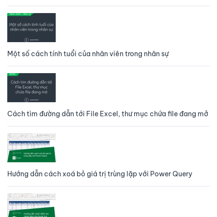
Một số cách tính tuổi của nhân viên trong nhân sự
Cách tìm đường dẫn tới File Excel, thư mục chứa file đang mở
Hướng dẫn cách xoá bỏ giá trị trùng lặp với Power Query