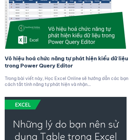
Vô hiệu hoá chức năng tự phát hiện kiểu dữ liệu
trong Power Query Editor
Trong bài viết này, Học Excel Online sẽ hướng dẫn các bạn
cách tắt tính năng tự phát hiện và nhận…