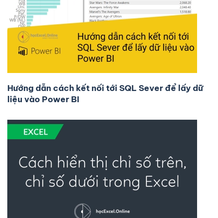
Hướng dẫn cách kết nối tới SQL Sever để lấy dữ
liệu vào Power BI