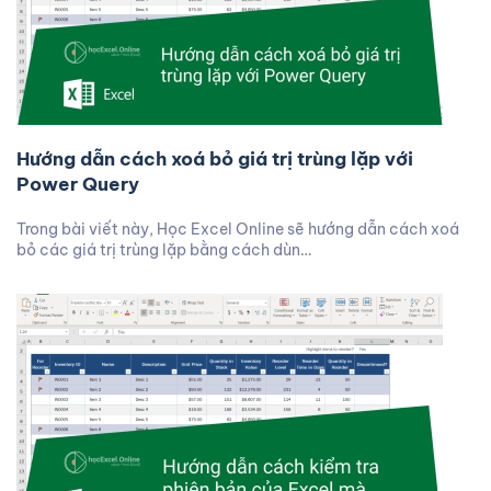
Hướng dẫn cách xoá bỏ giá trị trùng lặp với
Power Query
Trong bài viết này, Học Excel Online sẽ hướng dẫn cách xoá
bỏ các giá trị trùng lặp bằng cách dùn…