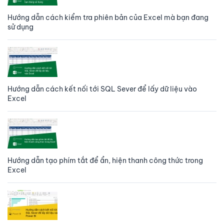
Hướng dẫn cách kiểm tra phiên bản của Excel mà bạn đang
sử dụng
Hướng dẫn cách kết nối tới SQL Sever để lấy dữ liệu vào
Excel
Hướng dẫn tạo phím tắt để ẩn, hiện thanh công thức trong
Excel