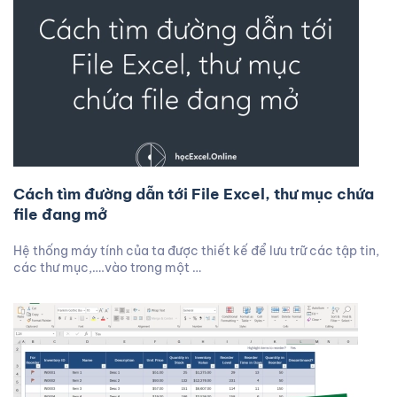
Cách tìm đường dẫn tới File Excel, thư mục chứa
file đang mở
Hệ thống máy tính của ta được thiết kế để lưu trữ các tập tin,
các thư mục,….vào trong một …