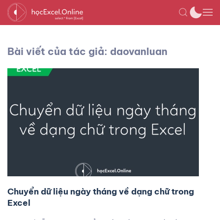
Bài viết của tác giả: daovanluan
Chuyển dữ liệu ngày tháng về dạng chữ trong
Excel