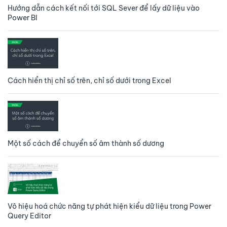
Hướng dẫn cách kết nối tới SQL Sever để lấy dữ liệu vào
Power BI
Cách hiển thị chỉ số trên, chỉ số dưới trong Excel
Một số cách để chuyển số âm thành số dương
Vô hiệu hoá chức năng tự phát hiện kiểu dữ liệu trong Power
Query Editor