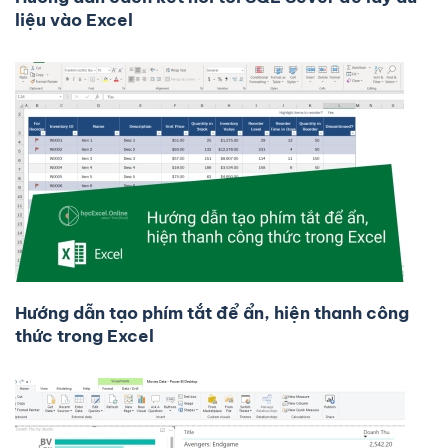
liệu vào Excel
Hướng dẫn tạo phím tắt để ẩn, hiện thanh công
thức trong Excel