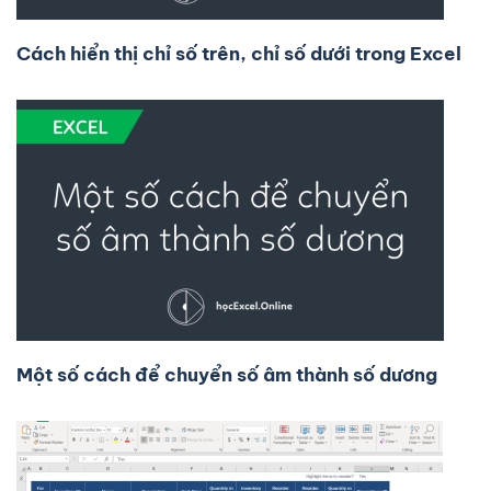
Cách hiển thị chỉ số trên, chỉ số dưới trong Excel
Một số cách để chuyển số âm thành số dương