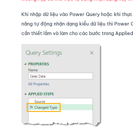
Khi nhập dữ liệu vào Power Query hoặc khi thực 
năng tự động nhận dạng kiểu dữ liệu thì Power 
cần thiết lắm và làm cho các bước trong Applied