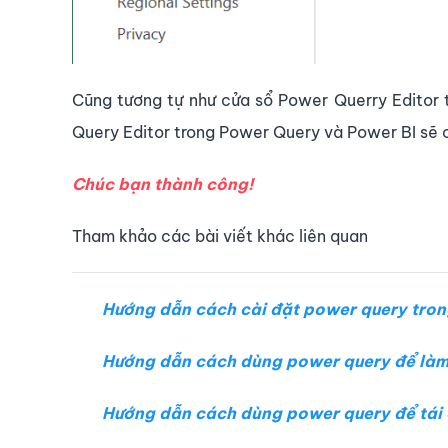
Cũng tương tự như cửa sổ Power Querry Editor 
Query Editor trong Power Query và Power BI sẽ 
Chúc bạn thành công!
Tham khảo các bài viết khác liên quan
Hướng dẫn cách cài đặt power query tron
Hướng dẫn cách dùng power query để làm 
Hướng dẫn cách dùng power query để tái c