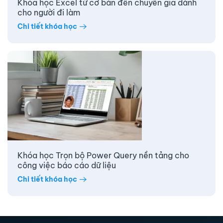
Khóa học Excel từ cơ bản đến chuyên gia dành
cho người đi làm
Chi tiết khóa học
Khóa học Trọn bộ Power Query nền tảng cho
công việc báo cáo dữ liệu
Chi tiết khóa học