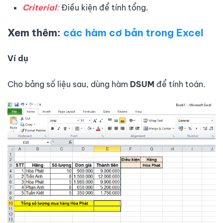
Criterial
:
Điều kiện để tính tổng.
Xem thêm:
các hàm cơ bản trong Excel
Ví dụ
Cho bảng số liệu sau, dùng hàm
DSUM
để tính toán.