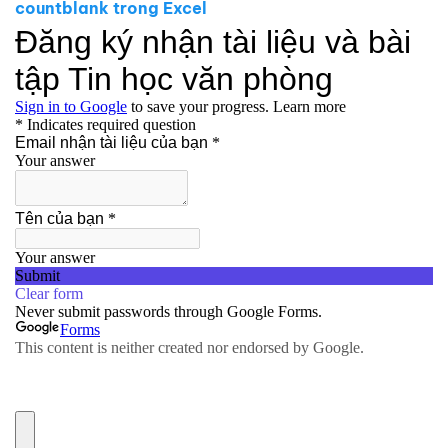
countblank trong Excel