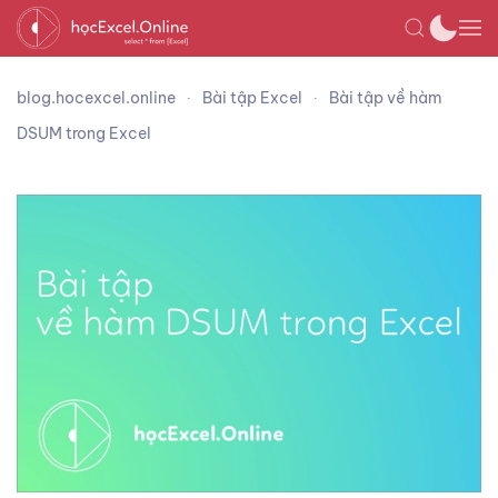
blog.hocexcel.online
Bài tập Excel
Bài tập về hàm
DSUM trong Excel