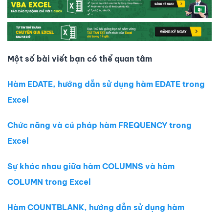
Một số bài viết bạn có thể quan tâm
Hàm EDATE, hướng dẫn sử dụng hàm EDATE trong
Excel
Chức năng và cú pháp hàm FREQUENCY trong
Excel
Sự khác nhau giữa hàm COLUMNS và hàm
COLUMN trong Excel
Hàm COUNTBLANK, hướng dẫn sử dụng hàm