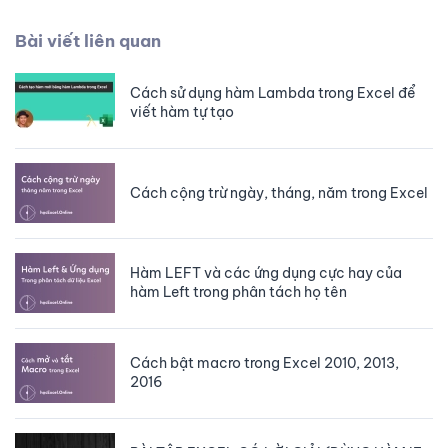
Bài viết liên quan
Cách sử dụng hàm Lambda trong Excel để
viết hàm tự tạo
Cách cộng trừ ngày, tháng, năm trong Excel
Hàm LEFT và các ứng dụng cực hay của
hàm Left trong phân tách họ tên
Cách bật macro trong Excel 2010, 2013,
2016