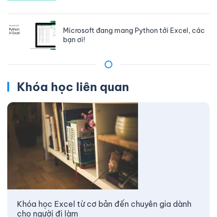
Microsoft đang mang Python tới Excel, các
bạn ơi!
Khóa học liên quan
Khóa học Excel từ cơ bản đến chuyên gia dành
cho người đi làm