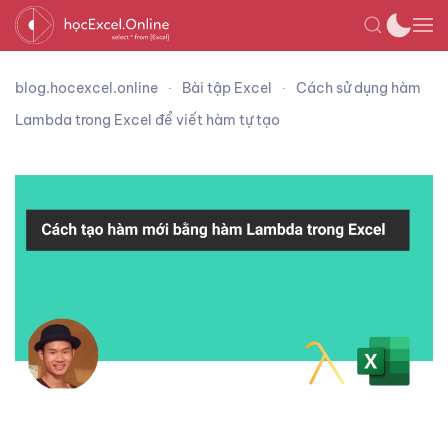
blog.hocexcel.online
Bài tập Excel
Cách sử dụng hàm
Lambda trong Excel để viết hàm tự tạo