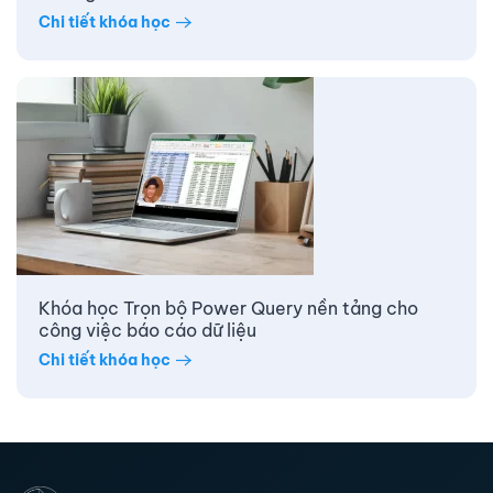
Chi tiết khóa học
Khóa học Trọn bộ Power Query nền tảng cho
công việc báo cáo dữ liệu
Chi tiết khóa học