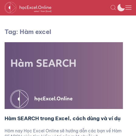
Tag: Hàm excel
Hàm SEARCH trong Excel, cách dùng và ví dụ
Hôm nay Học Excel Online sẽ hướng dẫn các bạn về Hàm