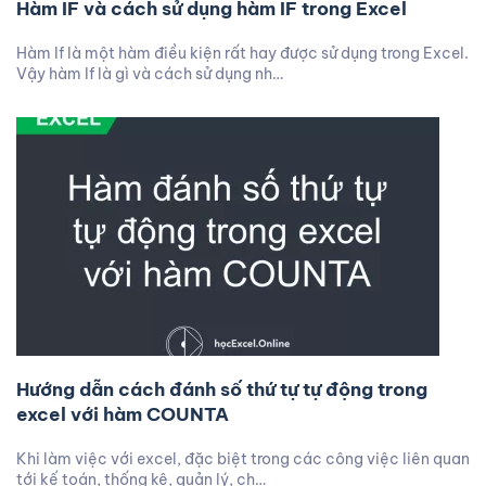
Hàm IF và cách sử dụng hàm IF trong Excel
Hàm If là một hàm điều kiện rất hay được sử dụng trong Excel.
Vậy hàm If là gì và cách sử dụng nh…
Hướng dẫn cách đánh số thứ tự tự động trong
excel với hàm COUNTA
Khi làm việc với excel, đặc biệt trong các công việc liên quan
tới kế toán, thống kê, quản lý, ch…