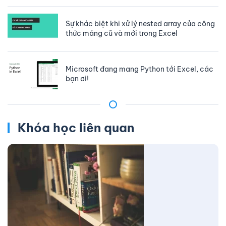
Sự khác biệt khi xử lý nested array của công
thức mảng cũ và mới trong Excel
Microsoft đang mang Python tới Excel, các
bạn ơi!
Khóa học liên quan