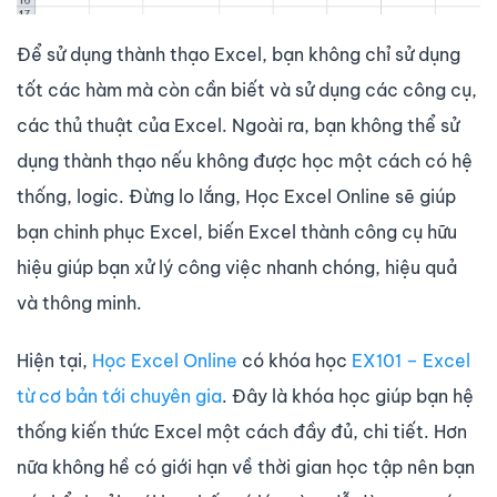
Để sử dụng thành thạo Excel, bạn không chỉ sử dụng
tốt các hàm mà còn cần biết và sử dụng các công cụ,
các thủ thuật của Excel. Ngoài ra, bạn không thể sử
dụng thành thạo nếu không được học một cách có hệ
thống, logic. Đừng lo lắng, Học Excel Online sẽ giúp
bạn chinh phục Excel, biến Excel thành công cụ hữu
hiệu giúp bạn xử lý công việc nhanh chóng, hiệu quả
và thông minh.
Hiện tại,
Học Excel Online
có khóa học
EX101 – Excel
từ cơ bản tới chuyên gia
. Đây là khóa học giúp bạn hệ
thống kiến thức Excel một cách đầy đủ, chi tiết. Hơn
nữa không hề có giới hạn về thời gian học tập nên bạn