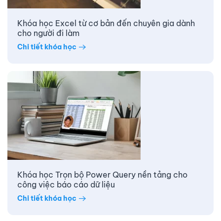
Khóa học Excel từ cơ bản đến chuyên gia dành
cho người đi làm
Chi tiết khóa học
Khóa học Trọn bộ Power Query nền tảng cho
công việc báo cáo dữ liệu
Chi tiết khóa học