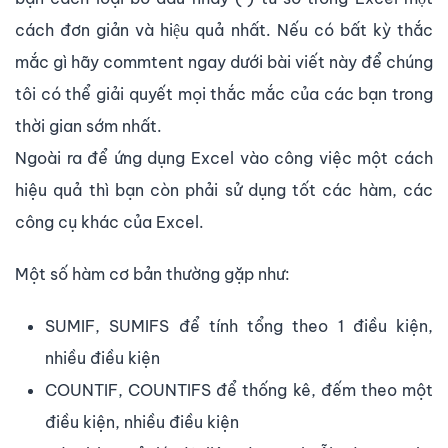
cách đơn giản và hiệu quả nhất. Nếu có bất kỳ thắc
mắc gì hãy commtent ngay dưới bài viết này để chúng
tôi có thể giải quyết mọi thắc mắc của các bạn trong
thời gian sớm nhất.
Ngoài ra để ứng dụng Excel vào công việc một cách
hiệu quả thì bạn còn phải sử dụng tốt các hàm, các
công cụ khác của Excel.
Một số hàm cơ bản thường gặp như:
SUMIF, SUMIFS để tính tổng theo 1 điều kiện,
nhiều điều kiện
COUNTIF, COUNTIFS để thống kê, đếm theo một
điều kiện, nhiều điều kiện