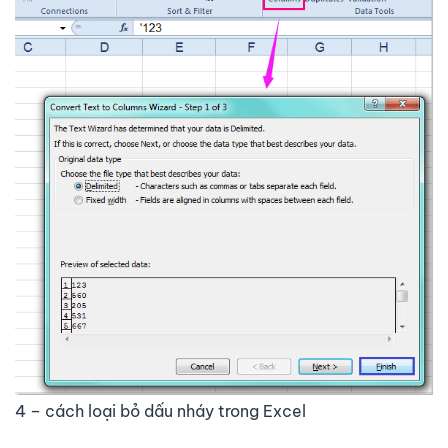
4 – cách loại bỏ dấu nháy trong Excel