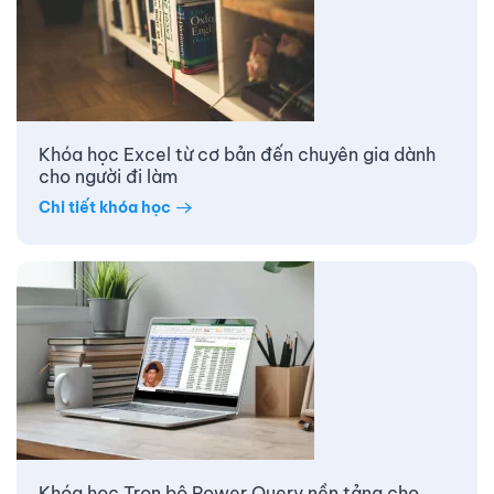
Khóa học Excel từ cơ bản đến chuyên gia dành
cho người đi làm
Chi tiết khóa học
Khóa học Trọn bộ Power Query nền tảng cho