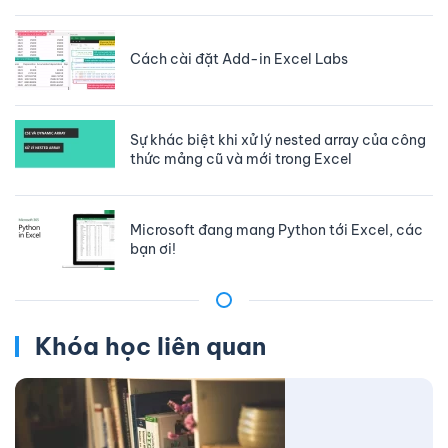
Cách cài đặt Add-in Excel Labs
Sự khác biệt khi xử lý nested array của công
thức mảng cũ và mới trong Excel
Microsoft đang mang Python tới Excel, các
bạn ơi!
Khóa học liên quan