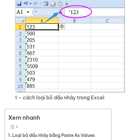
1 – cách loại bỏ dấu nháy trong Excel
Xem nhanh
Loại bỏ dấu nháy bằng Paste As Values