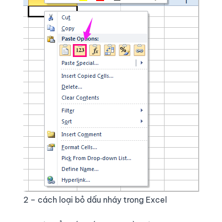
2 – cách loại bỏ dấu nháy trong Excel