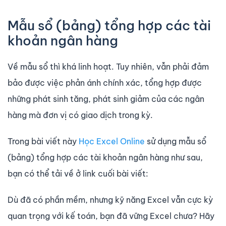
Mẫu sổ (bảng) tổng hợp các tài
khoản ngân hàng
Về mẫu sổ thì khá linh hoạt. Tuy nhiên, vẫn phải đảm
bảo được việc phản ánh chính xác, tổng hợp được
những phát sinh tăng, phát sinh giảm của các ngân
hàng mà đơn vị có giao dịch trong kỳ.
Trong bài viết này
Học Excel Online
sử dụng mẫu sổ
(bảng) tổng hợp các tài khoản ngân hàng như sau,
bạn có thể tải về ở link cuối bài viết:
Dù đã có phần mềm, nhưng kỹ năng Excel vẫn cực kỳ
quan trọng với kế toán, bạn đã vững Excel chưa? Hãy