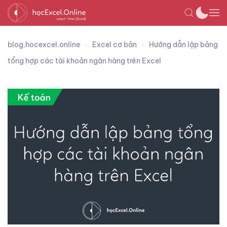
blog.hocexcel.online
Excel cơ bản
Hướng dẫn lập bảng
tổng hợp các tài khoản ngân hàng trên Excel