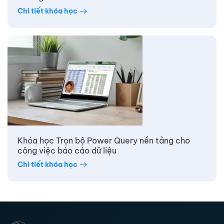
Chi tiết khóa học
Khóa học Trọn bộ Power Query nền tảng cho
công việc báo cáo dữ liệu
Chi tiết khóa học