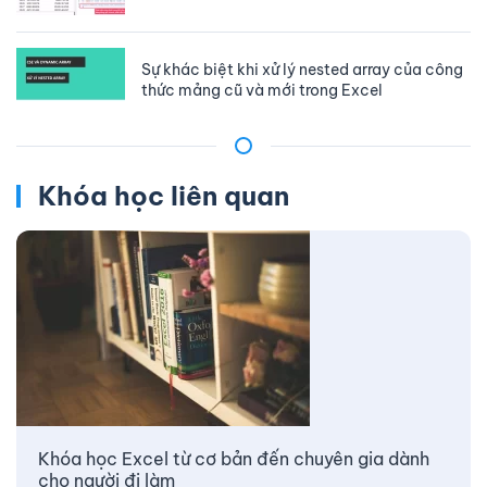
Sự khác biệt khi xử lý nested array của công
thức mảng cũ và mới trong Excel
Khóa học liên quan
Khóa học Excel từ cơ bản đến chuyên gia dành
cho người đi làm