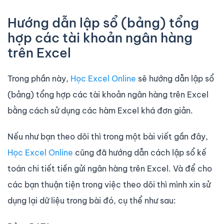
Hướng dẫn lập sổ (bảng) tổng
hợp các tài khoản ngân hàng
trên Excel
Trong phần này,
Học Excel Online
sẽ hướng dẫn lập sổ
(bảng) tổng hợp các tài khoản ngân hàng trên Excel
bằng cách sử dụng các hàm Excel khá đơn giản.
Nếu như bạn theo dõi thì trong một bài viết gần đây,
Học Excel Online
cũng đã hướng dẫn cách lập sổ kế
toán chi tiết tiền gửi ngân hàng trên Excel. Và để cho
các bạn thuận tiện trong việc theo dõi thì mình xin sử
dụng lại dữ liệu trong bài đó, cụ thể như sau: