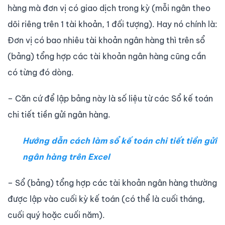
hàng mà đơn vị có giao dịch trong kỳ (mỗi ngân theo
dõi riêng trên 1 tài khoản, 1 đối tượng). Hay nó chính là:
Đơn vị có bao nhiêu tài khoản ngân hàng thì trên sổ
(bảng) tổng hợp các tài khoản ngân hàng cũng cần
có từng đó dòng.
– Căn cứ để lập bảng này là số liệu từ các Sổ kế toán
chi tiết tiền gửi ngân hàng.
Hướng dẫn cách làm sổ kế toán chi tiết tiền gửi
ngân hàng trên Excel
– Sổ (bảng) tổng hợp các tài khoản ngân hàng thường
được lập vào cuối kỳ kế toán (có thể là cuối tháng,
cuối quý hoặc cuối năm).