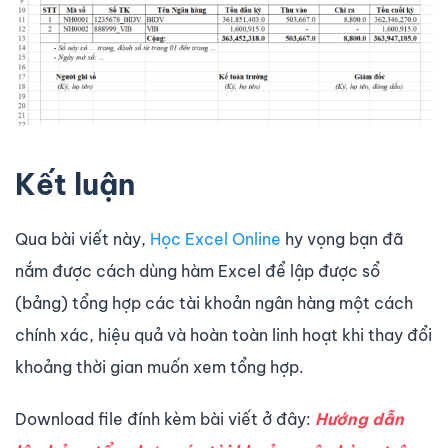
Kết luận
Qua bài viết này,
Học Excel Online
hy vọng bạn đã
nắm được cách dùng hàm Excel để lập được sổ
(bảng) tổng hợp các tài khoản ngân hàng một cách
chính xác, hiệu quả và hoàn toàn linh hoạt khi thay đổi
khoảng thời gian muốn xem tổng hợp.
Download file đính kèm bài viết ở đây:
Hướng dẫn