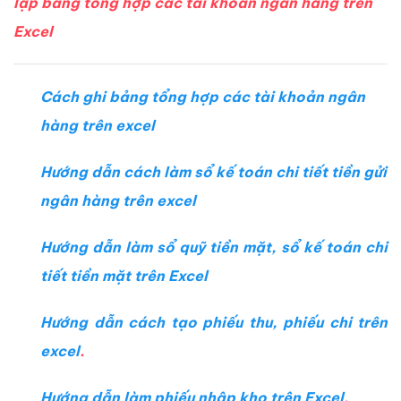
lập bảng tổng hợp các tài khoản ngân hàng trên
Excel
Cách ghi bảng tổng hợp các tài khoản ngân
hàng trên excel
Hướng dẫn cách làm sổ kế toán chi tiết tiền gửi
ngân hàng trên excel
Hướng dẫn làm sổ quỹ tiền mặt, sổ kế toán chi
tiết tiền mặt trên Excel
Hướng dẫn cách tạo phiếu thu, phiếu chi trên
excel
.
Hướng dẫn làm phiếu nhập kho trên Excel
.