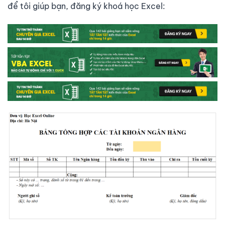
để tôi giúp bạn, đăng ký khoá học Excel: