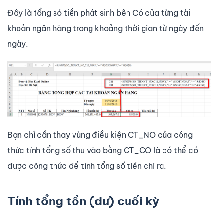
Đây là tổng só tiền phát sinh bên Có của từng tài
khoản ngân hàng trong khoảng thời gian từ ngày đến
ngày.
Bạn chỉ cần thay vùng điều kiện CT_NO của công
thức tính tổng số thu vào bằng CT_CO là có thể có
được công thức để tính tổng số tiền chi ra.
Tính tổng tồn (dư) cuối kỳ