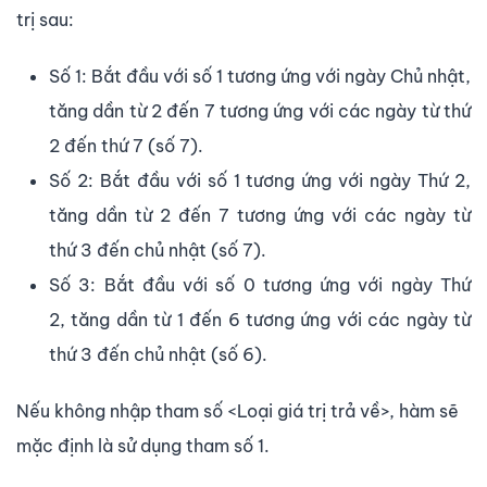
trị sau:
Số 1: Bắt đầu với số 1 tương ứng với ngày Chủ nhật,
tăng dần từ 2 đến 7 tương ứng với các ngày từ thứ
2 đến thứ 7 (số 7).
Số 2: Bắt đầu với số 1 tương ứng với ngày Thứ 2,
tăng dần từ 2 đến 7 tương ứng với các ngày từ
thứ 3 đến chủ nhật (số 7).
Số 3: Bắt đầu với số 0 tương ứng với ngày Thứ
2, tăng dần từ 1 đến 6 tương ứng với các ngày từ
thứ 3 đến chủ nhật (số 6).
Nếu không nhập tham số <Loại giá trị trả về>, hàm sẽ
mặc định là sử dụng tham số 1.