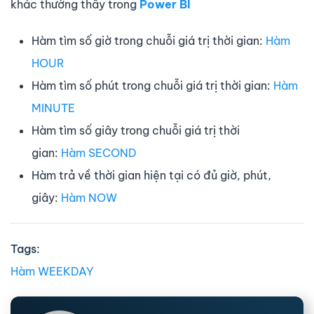
khác thường thấy trong
Power BI
Hàm tìm số giờ trong chuỗi giá trị thời gian:
Hàm
HOUR
Hàm tìm số phút trong chuỗi giá trị thời gian:
Hàm
MINUTE
Hàm tìm số giây trong chuỗi giá trị thời
gian:
Hàm SECOND
Hàm trả về thời gian hiện tại có đủ giờ, phút,
giây:
Hàm NOW
Tags:
Hàm WEEKDAY