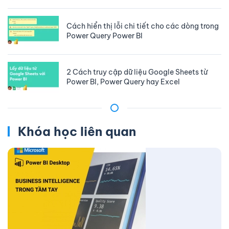
Cách hiển thị lỗi chi tiết cho các dòng trong
Power Query Power BI
2 Cách truy cập dữ liệu Google Sheets từ
Power BI, Power Query hay Excel
Khóa học liên quan