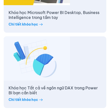
Khóa học Microsoft Power BI Desktop, Business
Intelligence trong tầm tay
Chi tiết khóa học
Khóa học Tất cả về ngôn ngữ DAX trong Power
BI bạn cần biết
Chi tiết khóa học