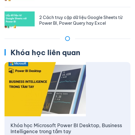
2 Cách truy cập dữ liệu Google Sheets từ
Power BI, Power Query hay Excel
Khóa học liên quan
Khóa học Microsoft Power BI Desktop, Business
Intelligence trong tầm tay