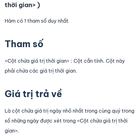
thời gian> )
Hàm có 1 tham số duy nhất
Tham số
<Cột chứa giá trị thời gian> : Cột cần tính. Cột này
phải chứa các giá trị thời gian.
Giá trị trả về
Là cột chứa giá trị ngày nhỏ nhất trong cùng quý trong
số những ngày được xét trong <Cột chứa giá trị thời
gian>.