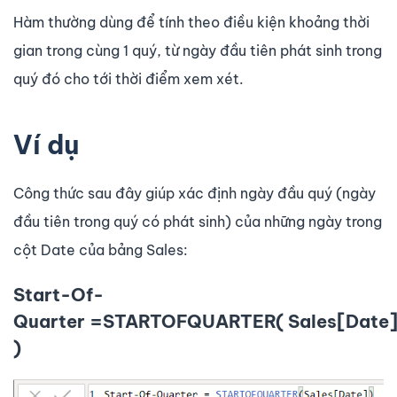
Hàm thường dùng để tính theo điều kiện khoảng thời
gian trong cùng 1 quý, từ ngày đầu tiên phát sinh trong
quý đó cho tới thời điểm xem xét.
Ví dụ
Công thức sau đây giúp xác định ngày đầu quý (ngày
đầu tiên trong quý có phát sinh) của những ngày trong
cột Date của bảng Sales:
Start-Of-
Quarter =STARTOFQUARTER( Sales[Date
)