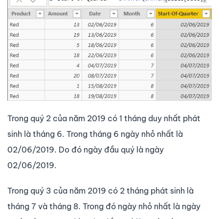
Trong quý 2 của năm 2019 có 1 tháng duy nhất phát
sinh là tháng 6. Trong tháng 6 ngày nhỏ nhất là
02/06/2019. Do đó ngày đầu quý là ngày
02/06/2019.
Trong quý 3 của năm 2019 có 2 tháng phát sinh là
tháng 7 và tháng 8. Trong đó ngày nhỏ nhất là ngày