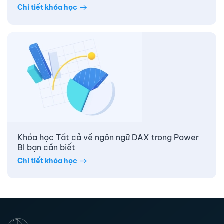
Chi tiết khóa học
Khóa học Tất cả về ngôn ngữ DAX trong Power
BI bạn cần biết
Chi tiết khóa học