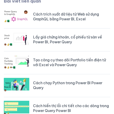
Bài viết liên quan
Cách trích xuất dữ liệu từ Web sử dụng
GraphQL bằng Power BI, Excel
Lấy giá chứng khoán, cổ phiếu từ sàn về
Power BI, Power Query
Tạo công cụ theo dõi Portfolio tiền điện tử
với Excel và Power Query
Cách chạy Python trong Power BI Power
Query
Cách hiển thị lỗi chi tiết cho các dòng trong
Power Query Power BI