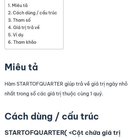
Miêu tả
Cách dùng / cấu trúc
Tham số
Giá trị trả về
Ví dụ
Tham khảo
Miêu tả
Hàm STARTOFQUARTER giúp trả về giá trị ngày nhỏ
nhất trong số các giá trị thuộc cùng 1 quý.
Cách dùng / cấu trúc
STARTOFQUARTER( <Cột chứa giá trị