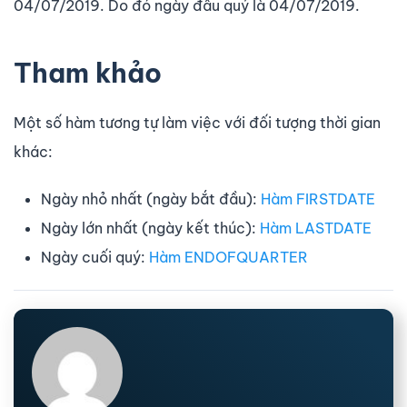
04/07/2019. Do đó ngày đầu quý là 04/07/2019.
Tham khảo
Một số hàm tương tự làm việc với đối tượng thời gian
khác:
Ngày nhỏ nhất (ngày bắt đầu):
Hàm FIRSTDATE
Ngày lớn nhất (ngày kết thúc):
Hàm LASTDATE
Ngày cuối quý:
Hàm ENDOFQUARTER