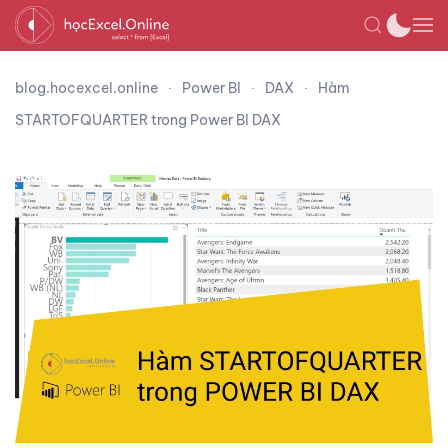
blog.hocexcel.online
Power BI
DAX
Hàm
STARTOFQUARTER trong Power BI DAX