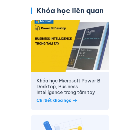
Khóa học liên quan
Khóa học Microsoft Power BI
Desktop, Business
Intelligence trong tầm tay
Chi tiết khóa học