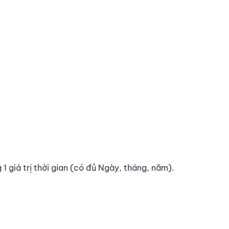
 1 giá trị thời gian (có đủ Ngày, tháng, năm).