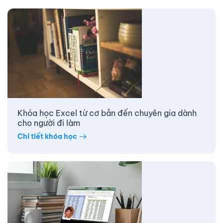
Khóa học Excel từ cơ bản đến chuyên gia dành
cho người đi làm
Chi tiết khóa học