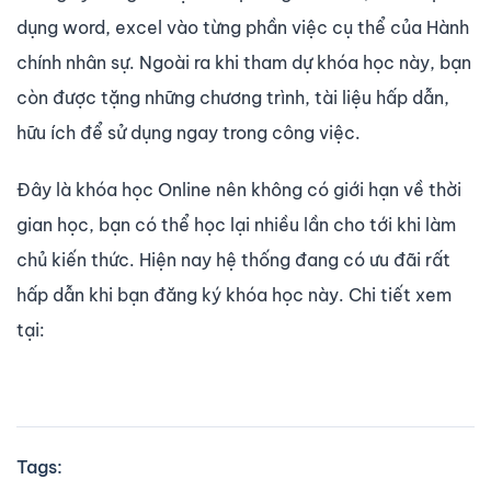
dụng word, excel vào từng phần việc cụ thể của Hành
chính nhân sự. Ngoài ra khi tham dự khóa học này, bạn
còn được tặng những chương trình, tài liệu hấp dẫn,
hữu ích để sử dụng ngay trong công việc.
Đây là khóa học Online nên không có giới hạn về thời
gian học, bạn có thể học lại nhiều lần cho tới khi làm
chủ kiến thức. Hiện nay hệ thống đang có ưu đãi rất
hấp dẫn khi bạn đăng ký khóa học này. Chi tiết xem
tại:
Tags: