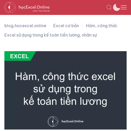
blog.hocexcel.online
Excel cơ bản
Hàm, công thức
Excel sử dụng trong kế toán tiền lương, nhân sự