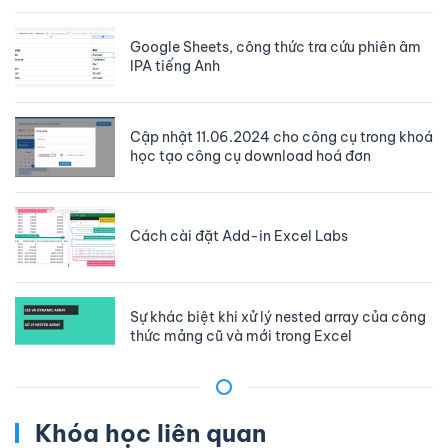
Google Sheets, công thức tra cứu phiên âm
IPA tiếng Anh
Cập nhật 11.06.2024 cho công cụ trong khoá
học tạo công cụ download hoá đơn
Cách cài đặt Add-in Excel Labs
Sự khác biệt khi xử lý nested array của công
thức mảng cũ và mới trong Excel
Khóa học liên quan