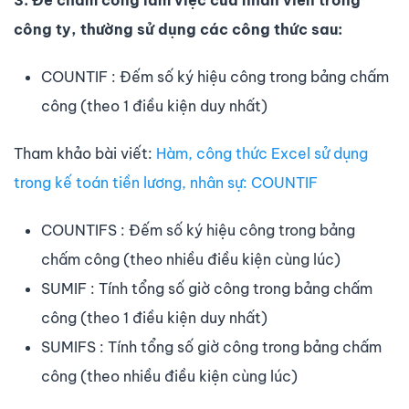
3. Để chấm công làm việc của nhân viên trong
công ty, thường sử dụng các công thức sau:
COUNTIF : Đếm số ký hiệu công trong bảng chấm
công (theo 1 điều kiện duy nhất)
Tham khảo bài viết:
Hàm, công thức Excel sử dụng
trong kế toán tiền lương, nhân sự: COUNTIF
COUNTIFS : Đếm số ký hiệu công trong bảng
chấm công (theo nhiều điều kiện cùng lúc)
SUMIF : Tính tổng số giờ công trong bảng chấm
công (theo 1 điều kiện duy nhất)
SUMIFS : Tính tổng số giờ công trong bảng chấm
công (theo nhiều điều kiện cùng lúc)