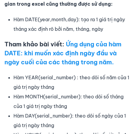
gian trong excel cũng thường được sử dụng:
Hàm DATE(year,month,day): tạo ra 1 giá trị ngày
tháng xác định rõ bởi năm, tháng, ngày
Tham khảo bài viết:
Ứng dụng của hàm
DATE: khi muốn xác định ngày đầu và
ngày cuối của các tháng trong năm.
Hàm YEAR(serial_number) : theo dõi số năm của 1
giá trị ngày tháng
Hàm MONTH(serial_number): theo dõi số tháng
của 1 giá trị ngày tháng
Hàm DAY(serial_number): theo dõi số ngày của 1
giá trị ngày tháng