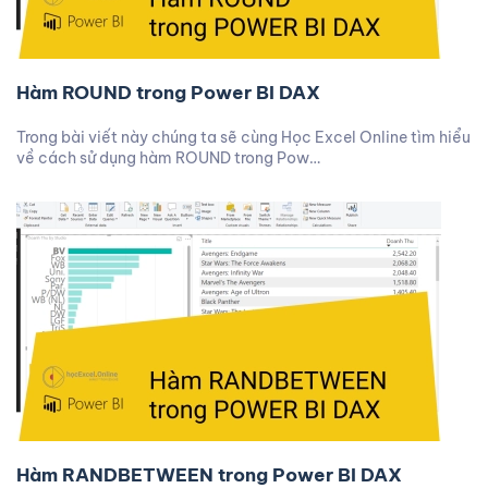
Hàm ROUND trong Power BI DAX
Trong bài viết này chúng ta sẽ cùng Học Excel Online tìm hiểu
về cách sử dụng hàm ROUND trong Pow…
Hàm RANDBETWEEN trong Power BI DAX