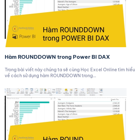
Hàm ROUNDDOWN trong Power BI DAX
Trong bài viết này chúng ta sẽ cùng Học Excel Online tìm hiểu
về cách sử dụng hàm ROUNDDOWN trong…