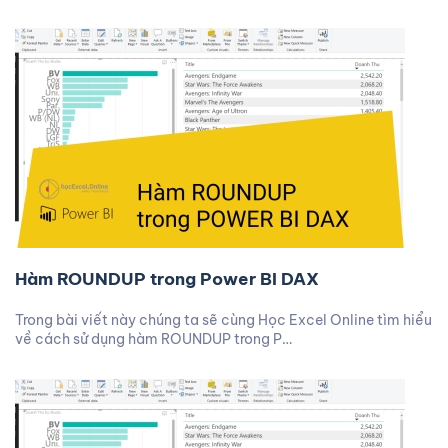
Hàm ROUNDUP trong Power BI DAX
Trong bài viết này chúng ta sẽ cùng Học Excel Online tìm hiểu
về cách sử dụng hàm ROUNDUP trong P…