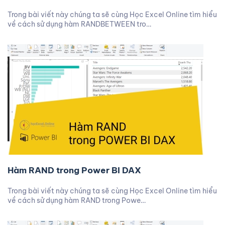
Trong bài viết này chúng ta sẽ cùng Học Excel Online tìm hiểu
về cách sử dụng hàm RANDBETWEEN tro…
Hàm RAND trong Power BI DAX
Trong bài viết này chúng ta sẽ cùng Học Excel Online tìm hiểu
về cách sử dụng hàm RAND trong Powe…