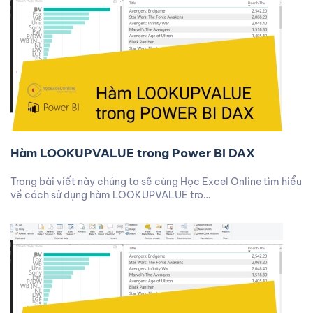
Hàm LOOKUPVALUE trong Power BI DAX
Trong bài viết này chúng ta sẽ cùng Học Excel Online tìm hiểu
về cách sử dụng hàm LOOKUPVALUE tro…