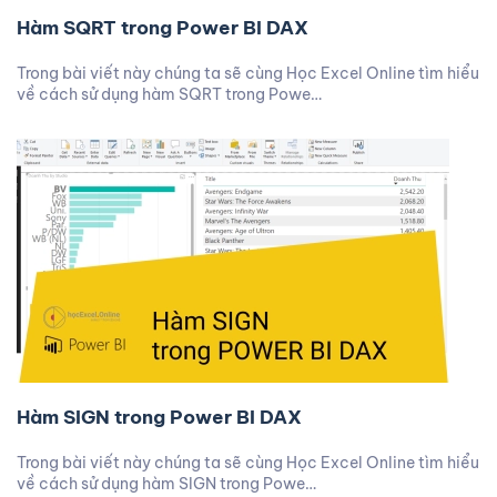
Hàm SQRT trong Power BI DAX
Trong bài viết này chúng ta sẽ cùng Học Excel Online tìm hiểu
về cách sử dụng hàm SQRT trong Powe…
Hàm SIGN trong Power BI DAX
Trong bài viết này chúng ta sẽ cùng Học Excel Online tìm hiểu
về cách sử dụng hàm SIGN trong Powe…