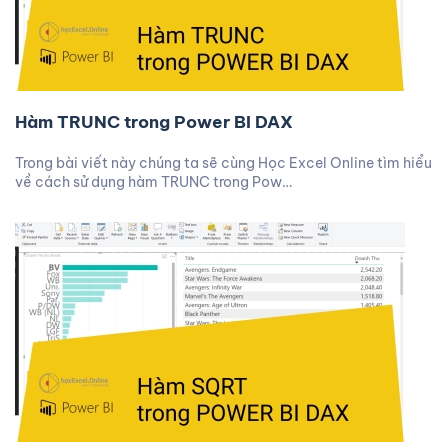
Hàm TRUNC trong Power BI DAX
Trong bài viết này chúng ta sẽ cùng Học Excel Online tìm hiểu
về cách sử dụng hàm TRUNC trong Pow…