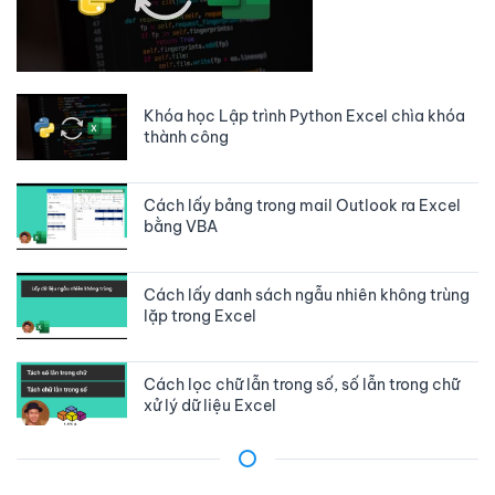
Khóa học Lập trình Python Excel chìa khóa
thành công
Cách lấy bảng trong mail Outlook ra Excel
bằng VBA
Cách lấy danh sách ngẫu nhiên không trùng
lặp trong Excel
Cách lọc chữ lẫn trong số, số lẫn trong chữ
xử lý dữ liệu Excel
Cách sử dụng mảng trong Google apps