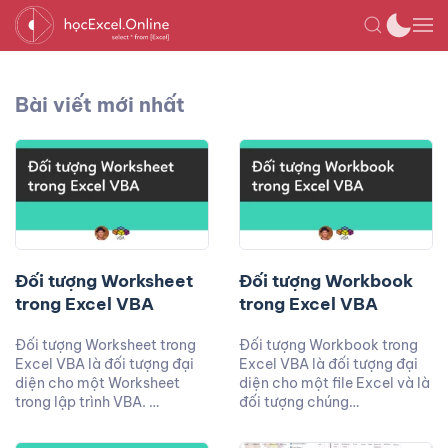
Bài viết mới nhất
Đối tượng Worksheet
Đối tượng Workbook
trong Excel VBA
trong Excel VBA
Đối tượng Worksheet trong
Đối tượng Workbook trong
Excel VBA là đối tượng đại
Excel VBA là đối tượng đại
diện cho một Worksheet
diện cho một file Excel và là
trong lập trình VBA. …
đối tượng chúng…