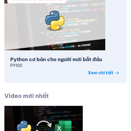
Python cơ bản cho người mới bắt đầu
PY100
Xem chi tiết
Video mới nhất