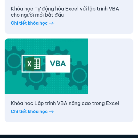
Khóa học Tự động hóa Excel với lập trình VBA
cho người mới bắt đầu
Chi tiết khóa học
Khóa học Lập trình VBA nâng cao trong Excel
Chi tiết khóa học