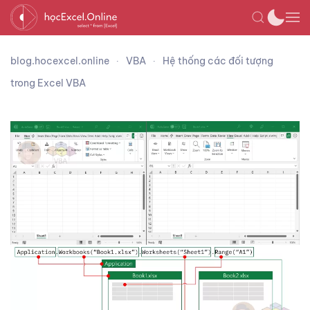
blog.hocexcel.online
VBA
Hệ thống các đối tượng
trong Excel VBA