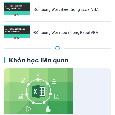
Đối tượng Worksheet trong Excel VBA
Đối tượng Workbook trong Excel VBA
Khóa học liên quan