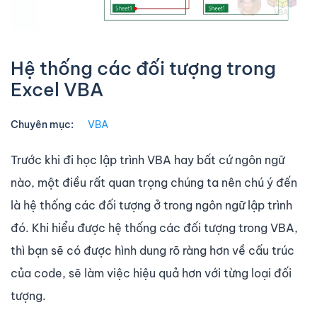
Hệ thống các đối tượng trong
Excel VBA
Chuyên mục:
VBA
Trước khi đi học lập trình VBA hay bất cứ ngôn ngữ
nào, một điều rất quan trọng chúng ta nên chú ý đến
là hệ thống các đối tượng ở trong ngôn ngữ lập trình
đó. Khi hiểu được hệ thống các đối tượng trong VBA,
thì bạn sẽ có được hình dung rõ ràng hơn về cấu trúc
của code, sẽ làm việc hiệu quả hơn với từng loại đối
tượng.