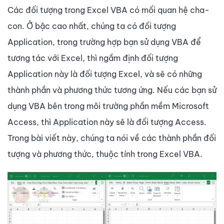
Các đối tượng trong Excel VBA có mối quan hệ cha-
con. Ở bậc cao nhất, chúng ta có đối tượng
Application, trong trường hợp bạn sử dụng VBA để
tương tác với Excel, thì ngầm định đối tượng
Application này là đối tượng Excel, và sẽ có những
thành phần và phương thức tương ứng. Nếu các bạn sử
dụng VBA bên trong môi trường phần mềm Microsoft
Access, thì Application này sẽ là đối tượng Access.
Trong bài viết này, chúng ta nói về các thành phần đối
tượng và phương thức, thuộc tính trong Excel VBA.