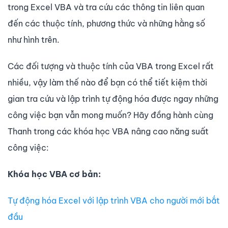
trong Excel VBA và tra cứu các thông tin liên quan
đến các thuộc tính, phương thức và những hằng số
như hình trên.
Các đối tượng và thuộc tính của VBA trong Excel rất
nhiều, vậy làm thế nào để bạn có thể tiết kiệm thời
gian tra cứu và lập trình tự động hóa được ngay những
công việc bạn vẫn mong muốn? Hãy đồng hành cùng
Thanh trong các khóa học VBA nâng cao năng suất
công việc:
Khóa học VBA cơ bản:
Tự động hóa Excel với lập trình VBA cho người mới bắt
đầu