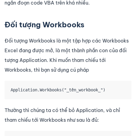
ngắn đoạn code VBA trên khá nhiều.
Đối tượng Workbooks
Đối tượng Workbooks là một tập hợp các Workbooks
Excel đang được mở, là một thành phần con của đối
tượng Application. Khi muốn tham chiếu tới
Workbooks, thì bạn sử dụng cú pháp
Application.Workbooks("_tên_workbook_")
Thường thì chúng ta có thể bỏ Application, và chỉ
tham chiếu tới Workbooks như sau là đủ: