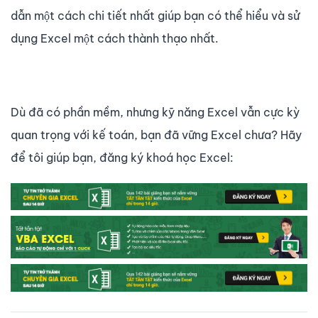
dẫn một cách chi tiết nhất giúp bạn có thể hiểu và sử
dụng Excel một cách thành thạo nhất.
Dù đã có phần mềm, nhưng kỹ năng Excel vẫn cực kỳ
quan trọng với kế toán, bạn đã vững Excel chưa? Hãy
để tôi giúp bạn, đăng ký khoá học Excel: