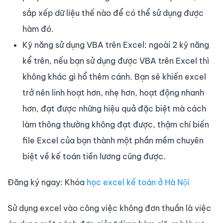
sắp xếp dữ liệu thế nào để có thể sử dụng được
hàm đó.
Kỹ năng sử dụng VBA trên Excel: ngoài 2 kỹ năng
kể trên, nếu bạn sử dụng được VBA trên Excel thì
không khác gì hổ thêm cánh. Bạn sẽ khiến excel
trở nên linh hoạt hơn, nhẹ hơn, hoạt động nhanh
hơn, đạt được những hiệu quả đặc biệt mà cách
làm thông thường không đạt được, thậm chí biến
file Excel của bạn thành một phần mềm chuyên
biệt về kế toán tiền lương cũng được.
Đăng ký ngay: Khóa
học excel kế toán ở Hà Nội
Sử dụng excel vào công việc không đơn thuần là việc