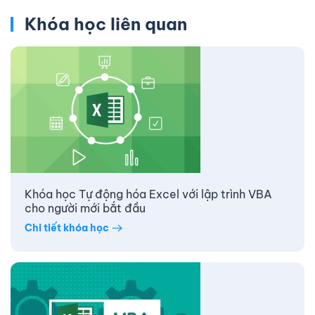
Khóa học liên quan
Khóa học Tự động hóa Excel với lập trình VBA
cho người mới bắt đầu
Chi tiết khóa học