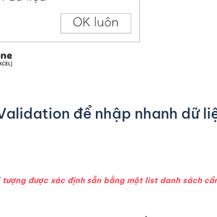
alidation để nhập nhanh dữ liệ
tượng được xác định sẵn bằng một list danh sách cần 