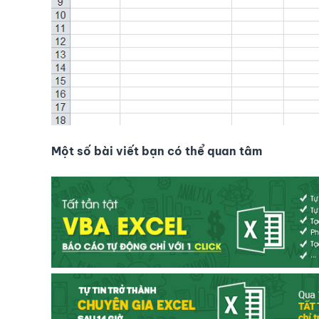
Một số bài viết bạn có thể quan tâm