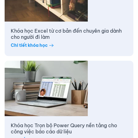
Khóa học Excel từ cơ bản đến chuyên gia dành
cho người đi làm
Chi tiết khóa học
Khóa học Trọn bộ Power Query nền tảng cho
công việc báo cáo dữ liệu