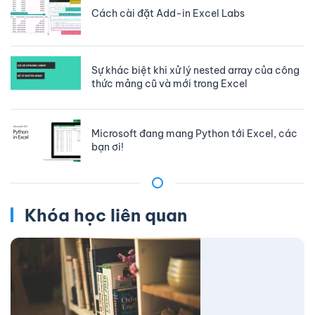
Cách cài đặt Add-in Excel Labs
Sự khác biệt khi xử lý nested array của công
thức mảng cũ và mới trong Excel
Microsoft đang mang Python tới Excel, các
bạn ơi!
Khóa học liên quan