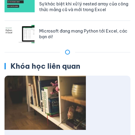
Sự khác biệt khi xử lý nested array của công
thức mảng cũ và mới trong Excel
Microsoft đang mang Python tới Excel, các
bạn ơi!
Khóa học liên quan