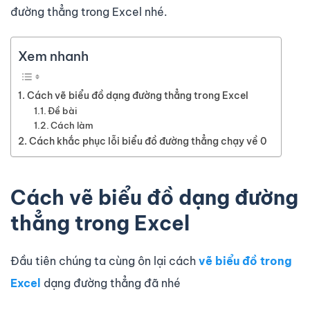
đường thẳng trong Excel nhé.
Xem nhanh
Cách vẽ biểu đồ dạng đường thẳng trong Excel
Đề bài
Cách làm
Cách khắc phục lỗi biểu đồ đường thẳng chạy về 0
Cách vẽ biểu đồ dạng đường
thẳng trong Excel
Đầu tiên chúng ta cùng ôn lại cách
vẽ biểu đồ trong
Excel
dạng đường thẳng đã nhé