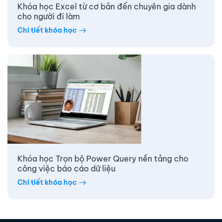
Khóa học Excel từ cơ bản đến chuyên gia dành
cho người đi làm
Chi tiết khóa học
Khóa học Trọn bộ Power Query nền tảng cho
công việc báo cáo dữ liệu
Chi tiết khóa học