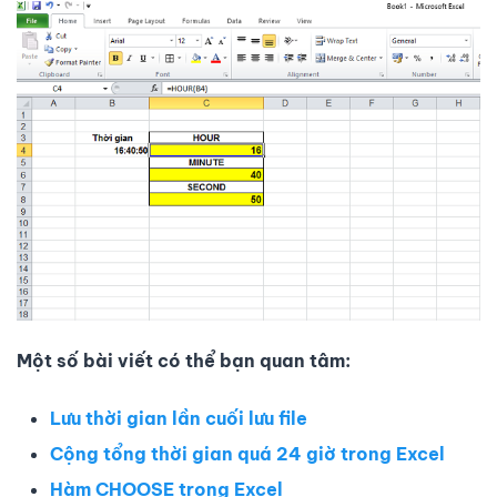
Một số bài viết có thể bạn quan tâm:
Lưu thời gian lần cuối lưu file
Cộng tổng thời gian quá 24 giờ trong Excel
Hàm CHOOSE trong Excel