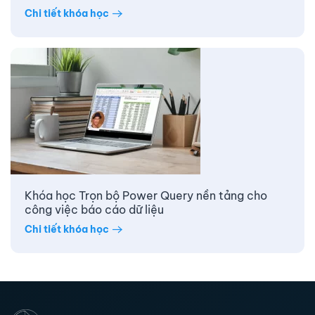
Chi tiết khóa học
Khóa học Trọn bộ Power Query nền tảng cho
công việc báo cáo dữ liệu
Chi tiết khóa học