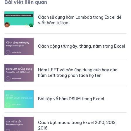
Bài viết liên quan
Cách sử dụng hàm Lambda trong Excel để
viết hàm tự tạo
Cách cộng trừ ngày, tháng, năm trong Excel
Hàm LEFT và các ứng dụng cực hay của
hàm Left trong phân tách họ tên
Bài tập về hàm DSUM trong Excel
Cách bật macro trong Excel 2010, 2013,
2016