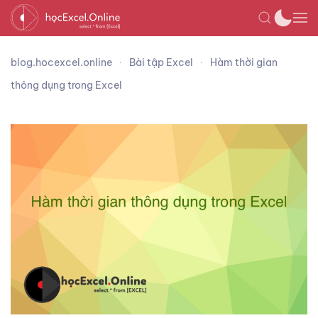
blog.hocexcel.online
Bài tập Excel
Hàm thời gian
thông dụng trong Excel