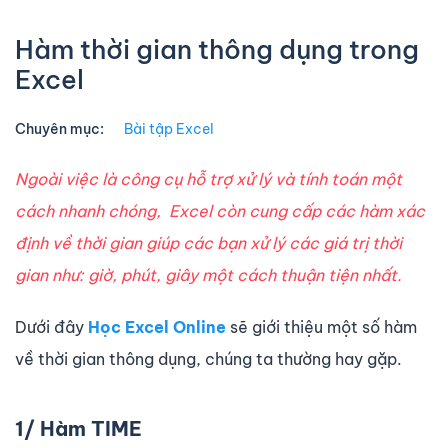
Hàm thời gian thông dụng trong
Excel
Chuyên mục:
Bài tập Excel
Ngoài việc là công cụ hỗ trợ xử lý và tính toán một
cách nhanh chóng, Excel còn cung cấp các hàm xác
định về thời gian giúp các bạn xử lý các giá trị thời
gian như: giờ, phút, giây một cách thuận tiện nhất.
Dưới đây
Học Excel Online
sẽ giới thiệu một số hàm
về thời gian thông dụng, chúng ta thường hay gặp.
1/ Hàm TIME