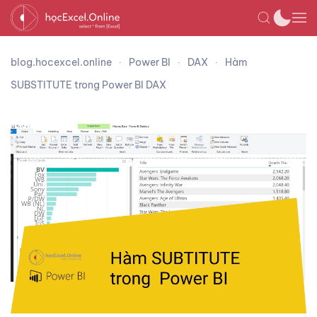
blog.hocexcel.online
Power BI
DAX
Hàm
SUBSTITUTE trong Power BI DAX