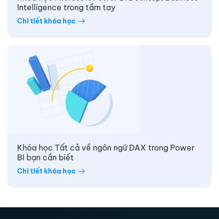
Intelligence trong tầm tay
Chi tiết khóa học
Khóa học Tất cả về ngôn ngữ DAX trong Power
BI bạn cần biết
Chi tiết khóa học