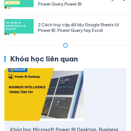
Power Query Power BI
2 Cách truy cập dữ liệu Google Sheets từ
Power BI, Power Query hay Excel
Khóa học liên quan
Khóa học Microsoft Power BI Desktop, Business