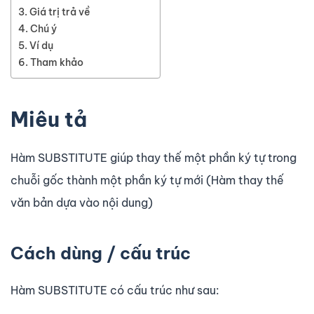
Giá trị trả về
Chú ý
Ví dụ
Tham khảo
Miêu tả
Hàm SUBSTITUTE giúp thay thế một phần ký tự trong
chuỗi gốc thành một phần ký tự mới (Hàm thay thế
văn bản dựa vào nội dung)
Cách dùng / cấu trúc
Hàm SUBSTITUTE có cấu trúc như sau: