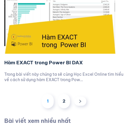
Hàm EXACT trong Power BI DAX
Trong bài viết này chúng ta sẽ cùng Học Excel Online tìm hiểu
về cách sử dụng hàm EXACT trong Pow…
1
2
Bài viết xem nhiều nhất