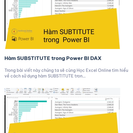
Hàm SUBSTITUTE trong Power BI DAX
Trong bài viết này chúng ta sẽ cùng Học Excel Online tìm hiểu
về cách sử dụng hàm SUBSTITUTE tron…