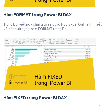
Hàm FORMAT trong Power BI DAX
Trong bài viết này chúng ta sẽ cùng Học Excel Online tìm hiểu
về cách sử dụng hàm FORMAT trong Po…
Hàm FIXED trong Power BI DAX