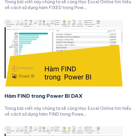
Trong bài viết này chúng ta sẽ cùng Học Excel Online tìm hiểu
về cách sử dụng hàm FIXED trong Pow…
Hàm FIND trong Power BI DAX
Trong bài viết này chúng ta sẽ cùng Học Excel Online tìm hiểu
về cách sử dụng hàm FIND trong Powe…