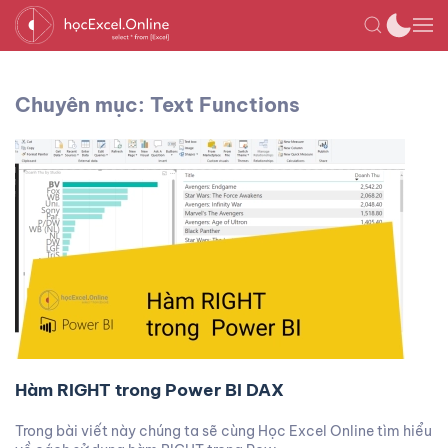
Chuyên mục: Text Functions
Hàm RIGHT trong Power BI DAX
Trong bài viết này chúng ta sẽ cùng Học Excel Online tìm hiểu