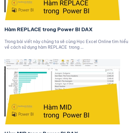
Hàm REPLACE trong Power BI DAX
Trong bài viết này chúng ta sẽ cùng Học Excel Online tìm hiểu
về cách sử dụng hàm REPLACE trong …