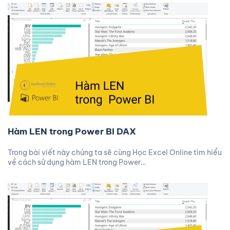
Hàm LEN trong Power BI DAX
Trong bài viết này chúng ta sẽ cùng Học Excel Online tìm hiểu
về cách sử dụng hàm LEN trong Power…