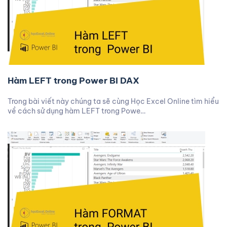
Hàm LEFT trong Power BI DAX
Trong bài viết này chúng ta sẽ cùng Học Excel Online tìm hiểu
về cách sử dụng hàm LEFT trong Powe…