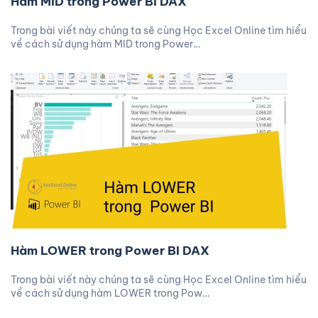
Hàm MID trong Power BI DAX
Trong bài viết này chúng ta sẽ cùng Học Excel Online tìm hiểu
về cách sử dụng hàm MID trong Power…
Hàm LOWER trong Power BI DAX
Trong bài viết này chúng ta sẽ cùng Học Excel Online tìm hiểu
về cách sử dụng hàm LOWER trong Pow…