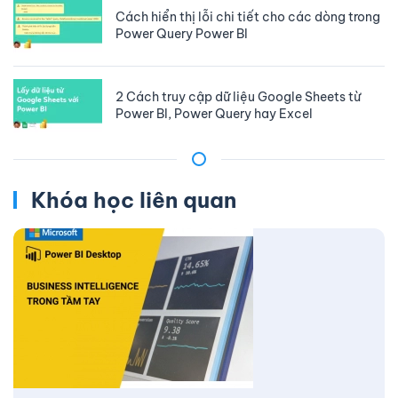
Cách hiển thị lỗi chi tiết cho các dòng trong
Power Query Power BI
2 Cách truy cập dữ liệu Google Sheets từ
Power BI, Power Query hay Excel
Khóa học liên quan