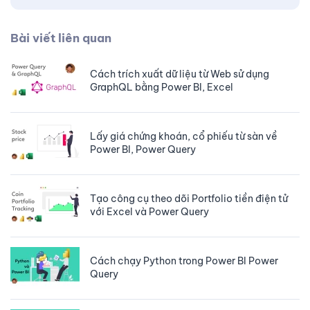
Bài viết liên quan
Cách trích xuất dữ liệu từ Web sử dụng
GraphQL bằng Power BI, Excel
Lấy giá chứng khoán, cổ phiếu từ sàn về
Power BI, Power Query
Tạo công cụ theo dõi Portfolio tiền điện tử
với Excel và Power Query
Cách chạy Python trong Power BI Power
Query