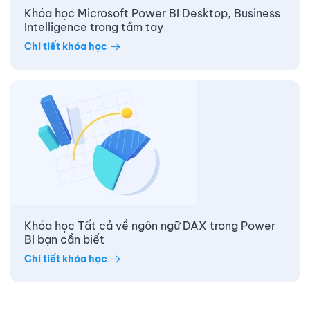
Khóa học Microsoft Power BI Desktop, Business
Intelligence trong tầm tay
Chi tiết khóa học
Khóa học Tất cả về ngôn ngữ DAX trong Power
BI bạn cần biết
Chi tiết khóa học