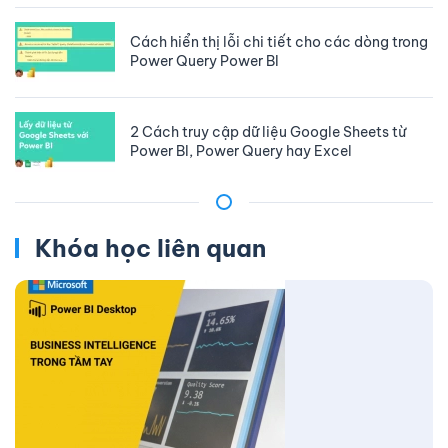
Cách hiển thị lỗi chi tiết cho các dòng trong
Power Query Power BI
2 Cách truy cập dữ liệu Google Sheets từ
Power BI, Power Query hay Excel
Khóa học liên quan