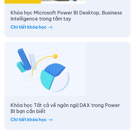
Khóa học Microsoft Power BI Desktop, Business
Intelligence trong tầm tay
Chi tiết khóa học
Khóa học Tất cả về ngôn ngữ DAX trong Power
BI bạn cần biết
Chi tiết khóa học