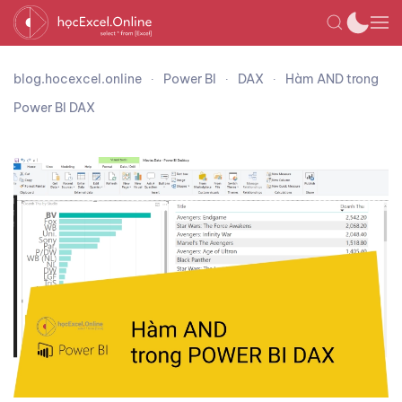
blog.hocexcel.online
Power BI
DAX
Hàm AND trong
Power BI DAX