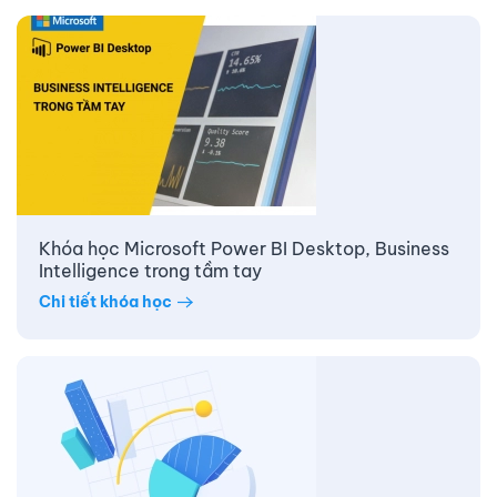
Khóa học Microsoft Power BI Desktop, Business
Intelligence trong tầm tay
Chi tiết khóa học