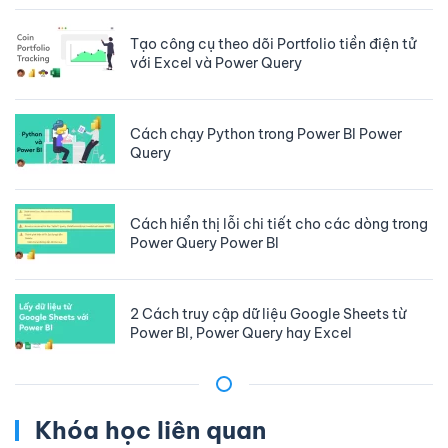
Tạo công cụ theo dõi Portfolio tiền điện tử
với Excel và Power Query
Cách chạy Python trong Power BI Power
Query
Cách hiển thị lỗi chi tiết cho các dòng trong
Power Query Power BI
2 Cách truy cập dữ liệu Google Sheets từ
Power BI, Power Query hay Excel
Khóa học liên quan