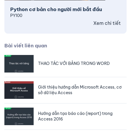
Python cơ bản cho người mới bắt đầu
PY100
Xem chi tiết
Bài viết liên quan
THAO TÁC VỚI BẢNG TRONG WORD
Giới thiệu hướng dẫn Microsoft Access, cơ
sở dữ liệu Access
Hướng dẫn tạo báo cáo (report) trong
Access 2016