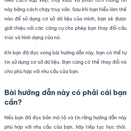
hiểu cách sắp xếp, truy xuất và phân tích thông tin
này bằng cách chạy truy vấn. Sau khi bạn hiểu làm thế
nào để sử dụng cơ sở dữ liệu của mình, bạn sẽ được
giới thiệu với các công cụ cho phép bạn thay đổi cấu
trúc và hình dạng của nó.
Khi bạn đã đọc xong bài hướng dẫn này, bạn có thể tự
tin sử dụng cơ sở dữ liệu. Bạn cũng có thể thay đổi nó
cho phù hợp với nhu cầu của bạn.
Bài hướng dẫn này có phải cái bạn
cần?
Nếu bạn đã đọc bản mô tả và tin rằng hướng dẫn này
phù hợp với nhu cầu của bạn, hãy tiếp tục học thôi.