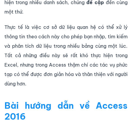
hiện trong nhiều danh sách, chúng
đề cập
đến cùng
một thứ.
Thực tế là việc cơ sở dữ liệu quan hệ có thể xử lý
thông tin theo cách này cho phép bạn nhập, tìm kiếm
và phân tích dữ liệu trong nhiều bảng cùng một lúc.
Tất cả những điều này sẽ rất khó thực hiện trong
Excel, nhưng trong Access thậm chí các tác vụ phức
tạp có thể được đơn giản hóa và thân thiện với người
dùng hơn.
Bài hướng dẫn về Access
2016