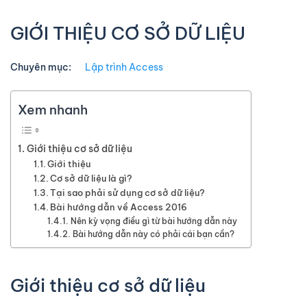
GIỚI THIỆU CƠ SỞ DỮ LIỆU
Chuyên mục:
Lập trình Access
Xem nhanh
Giới thiệu cơ sở dữ liệu
Giới thiệu
Cơ sở dữ liệu là gì?
Tại sao phải sử dụng cơ sở dữ liệu?
Bài hướng dẫn về Access 2016
Nên kỳ vọng điều gì từ bài hướng dẫn này
Bài hướng dẫn này có phải cái bạn cần?
Giới thiệu cơ sở dữ liệu