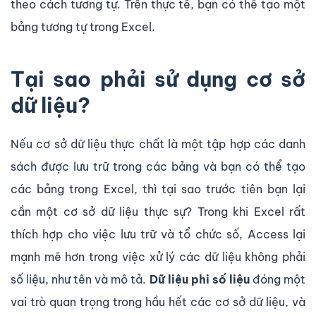
theo cách tương tự. Trên thực tế, bạn có thể tạo một
bảng tương tự trong Excel.
Tại sao phải sử dụng cơ sở
dữ liệu?
Nếu cơ sở dữ liệu thực chất là một tập hợp các danh
sách được lưu trữ trong các bảng và bạn có thể tạo
các bảng trong Excel, thì tại sao trước tiên bạn lại
cần một cơ sở dữ liệu thực sự? Trong khi Excel rất
thích hợp cho việc lưu trữ và tổ chức số, Access lại
mạnh mẽ hơn trong việc xử lý các dữ liệu không phải
số liệu, như tên và mô tả.
Dữ liệu phi số liệu
đóng một
vai trò quan trọng trong hầu hết các cơ sở dữ liệu, và