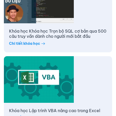
Khóa học Khóa học Trọn bộ SQL cơ bản qua 500
câu truy vấn dành cho người mới bắt đầu
Chi tiết khóa học
Khóa học Lập trình VBA nâng cao trong Excel