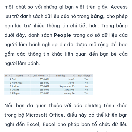
một chút so với những gì bạn viết trên giấy. Access
lưu trữ danh sách dữ liệu của nó trong
bảng,
cho phép
bạn lưu trữ nhiều thông tin chi tiết hơn. Trong bảng
dưới đây, danh sách
People
trong cơ sở dữ liệu của
người làm bánh nghiệp dư đã được mở rộng để bao
gồm các thông tin khác liên quan đến bạn bè của
người làm bánh.
Nếu bạn đã quen thuộc với các chương trình khác
trong bộ Microsoft Office, điều này có thể khiến bạn
nghĩ đến Excel, Excel cho phép bạn tổ chức dữ liệu