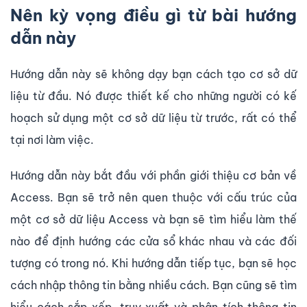
Nên kỳ vọng điều gì từ bài hướng
dẫn này
Hướng dẫn này sẽ không dạy bạn cách tạo cơ sở dữ
liệu từ đầu. Nó được thiết kế cho những người có kế
hoạch sử dụng một cơ sở dữ liệu từ trước, rất có thể
tại nơi làm việc.
Hướng dẫn này bắt đầu với phần giới thiệu cơ bản về
Access. Bạn sẽ trở nên quen thuộc với cấu trúc của
một cơ sở dữ liệu Access và bạn sẽ tìm hiểu làm thế
nào để định hướng các cửa sổ khác nhau và các đối
tượng có trong nó. Khi hướng dẫn tiếp tục, bạn sẽ học
cách nhập thông tin bằng nhiều cách. Bạn cũng sẽ tìm