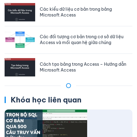
Các kiểu dữ liệu cơ bản trong bảng
Microsoft Access
Các đối tượng cơ bản trong cơ sở dữ liệu
Access và mối quan hệ giữa chúng
Cách tạo bảng trong Access – Hướng dẫn
Microsoft Access
Khóa học liên quan