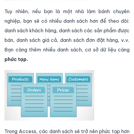
Tuy nhiên, nếu bạn là một nhà làm bánh chuyên
nghiệp, bạn sẽ có nhiều danh sách hơn để theo dõi:
danh sách khách hàng, danh sách các sản phẩm được
bán, danh sách giá cả, danh sách đơn đặt hàng, v.v.
Bạn càng thêm nhiều danh sách, cơ sở dữ liệu càng
phức tạp.
Trong Access, các danh sách sẽ trở nên phức tạp hơn