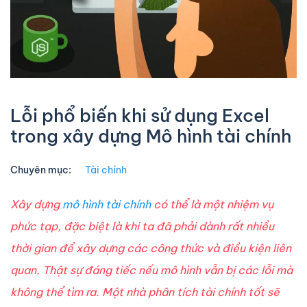
Lỗi phổ biến khi sử dụng Excel
trong xây dựng Mô hình tài chính
Chuyên mục:
Tài chính
Xây dựng
mô hình tài chính
có thể là một nhiệm vụ
phức tạp, đặc biệt là khi ta đã phải dành rất nhiều
thời gian để xây dựng các công thức và điều kiện liên
quan, Thật sự đáng tiếc nếu mô hình vẫn bị các lỗi mà
không thể tìm ra. Một nhà phân tích tài chính tốt sẽ