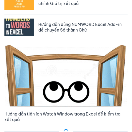
chính Giá trị kết quả
Hướng dẫn dùng NUMWORD Excel Add-in
để chuyển Số thành Chữ
Hướng dẫn tiện ích Watch Window trong Excel để kiểm tra
kết quả