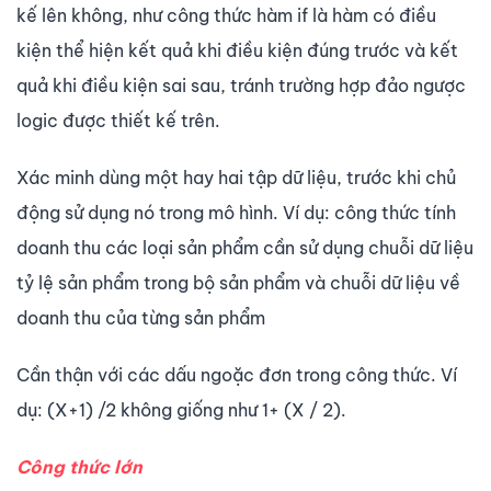
kế lên không, như công thức hàm if là hàm có điều
kiện thể hiện kết quả khi điều kiện đúng trước và kết
quả khi điều kiện sai sau, tránh trường hợp đảo ngược
logic được thiết kế trên.
Xác minh dùng một hay hai tập dữ liệu, trước khi chủ
động sử dụng nó trong mô hình. Ví dụ: công thức tính
doanh thu các loại sản phẩm cần sử dụng chuỗi dữ liệu
tỷ lệ sản phẩm trong bộ sản phẩm và chuỗi dữ liệu về
doanh thu của từng sản phẩm
Cần thận với các dấu ngoặc đơn trong công thức. Ví
dụ: (X+1) /2 không giống như 1+ (X / 2).
Công thức lớn