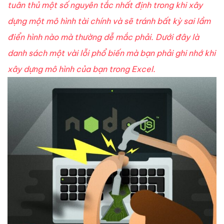
tuân thủ một số nguyên tắc nhất định trong khi xây
dựng một mô hình tài chính và sẽ tránh bất kỳ sai lầm
điển hình nào mà thường dễ mắc phải. Dưới đây là
danh sách một vài lỗi phổ biến mà bạn phải ghi nhớ khi
xây dựng mô hình của bạn trong Excel.