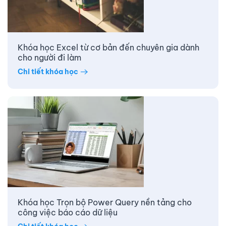
Khóa học Excel từ cơ bản đến chuyên gia dành
cho người đi làm
Chi tiết khóa học
Khóa học Trọn bộ Power Query nền tảng cho
công việc báo cáo dữ liệu