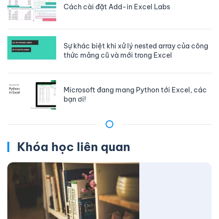
Cách cài đặt Add-in Excel Labs
Sự khác biệt khi xử lý nested array của công
thức mảng cũ và mới trong Excel
Microsoft đang mang Python tới Excel, các
bạn ơi!
Khóa học liên quan