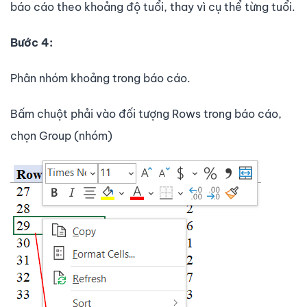
báo cáo theo khoảng độ tuổi, thay vì cụ thể từng tuổi.
Bước 4:
Phân nhóm khoảng trong báo cáo.
Bấm chuột phải vào đối tượng Rows trong báo cáo,
chọn Group (nhóm)