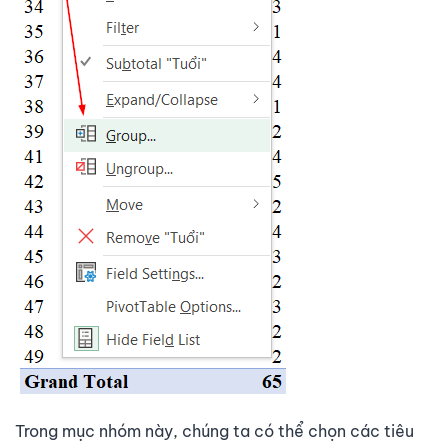
Trong mục nhóm này, chúng ta có thể chọn các tiêu