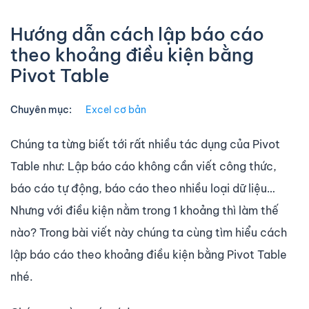
Hướng dẫn cách lập báo cáo
theo khoảng điều kiện bằng
Pivot Table
Chuyên mục:
Excel cơ bản
Chúng ta từng biết tới rất nhiều tác dụng của Pivot
Table như: Lập báo cáo không cần viết công thức,
báo cáo tự động, báo cáo theo nhiều loại dữ liệu…
Nhưng với điều kiện nằm trong 1 khoảng thì làm thế
nào? Trong bài viết này chúng ta cùng tìm hiểu cách
lập báo cáo theo khoảng điều kiện bằng Pivot Table
nhé.