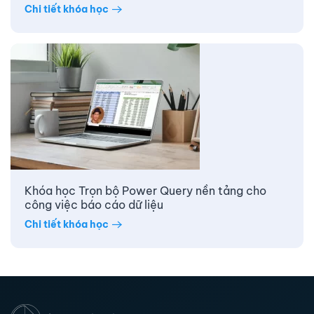
Chi tiết khóa học
Khóa học Trọn bộ Power Query nền tảng cho
công việc báo cáo dữ liệu
Chi tiết khóa học