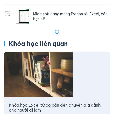
Microsoft đang mang Python tới Excel, các
bạn ơi!
Khóa học liên quan
Khóa học Excel từ cơ bản đến chuyên gia dành
cho người đi làm