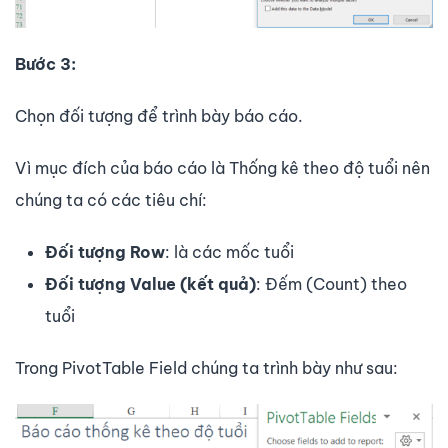
Bước 3:
Chọn đối tượng để trình bày báo cáo.
Vì mục đích của báo cáo là Thống kê theo độ tuổi nên
chúng ta có các tiêu chí:
Đối tượng Row
: là các mốc tuổi
Đối tượng Value (kết quả)
: Đếm (Count) theo
tuổi
Trong PivotTable Field chúng ta trình bày như sau: